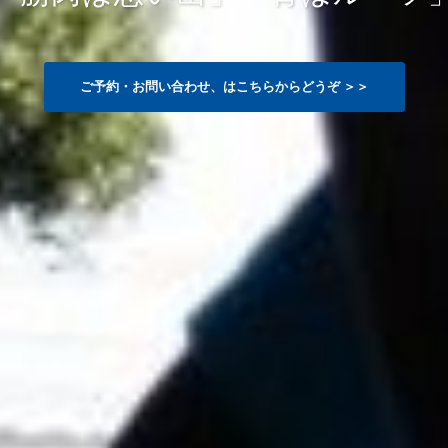
ご予約・お問い合わせ、はこちらからどうぞ ＞＞