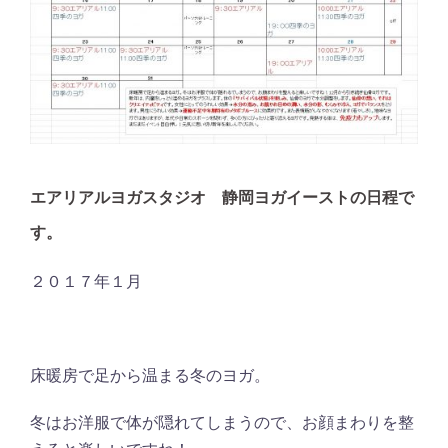
エアリアルヨガスタジオ 静岡ヨガイーストの日程で
す。
２０１７年１月
床暖房で足から温まる冬のヨガ。
冬はお洋服で体が隠れてしまうので、お顔まわりを整