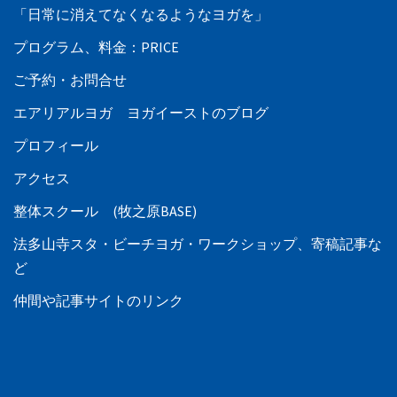
「日常に消えてなくなるようなヨガを」
プログラム、料金：PRICE
ご予約・お問合せ
エアリアルヨガ ヨガイーストのブログ
プロフィール
アクセス
整体スクール (牧之原BASE)
法多山寺スタ・ビーチヨガ・ワークショップ、寄稿記事な
ど
仲間や記事サイトのリンク