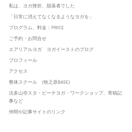
私は、ヨガ挫折、脱落者でした
「日常に消えてなくなるようなヨガを」
プログラム、料金：PRICE
ご予約・お問合せ
エアリアルヨガ ヨガイーストのブログ
プロフィール
アクセス
整体スクール (牧之原BASE)
法多山寺スタ・ビーチヨガ・ワークショップ、寄稿記
事など
仲間や記事サイトのリンク