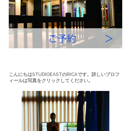
こんにちはSTUDIOEASTのRICAです。詳しいプロフ
ィールは写真をクリックしてください。