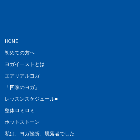
HOME
初めての方へ
ヨガイーストとは
エアリアルヨガ
「四季のヨガ」
レッスンスケジュール■
整体ロミロミ
ホットストーン
私は、ヨガ挫折、脱落者でした