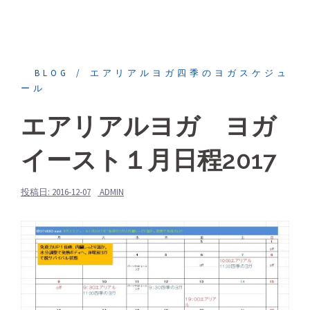
BLOG
エアリアルヨガ四季のヨガスケジュ
ール
エアリアルヨガ ヨガ
イースト１月日程2017
投稿日:
2016-12-07
ADMIN