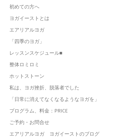
初めての方へ
ヨガイーストとは
エアリアルヨガ
「四季のヨガ」
レッスンスケジュール■
整体ロミロミ
ホットストーン
私は、ヨガ挫折、脱落者でした
「日常に消えてなくなるようなヨガを」
プログラム、料金：PRICE
ご予約・お問合せ
エアリアルヨガ ヨガイーストのブログ