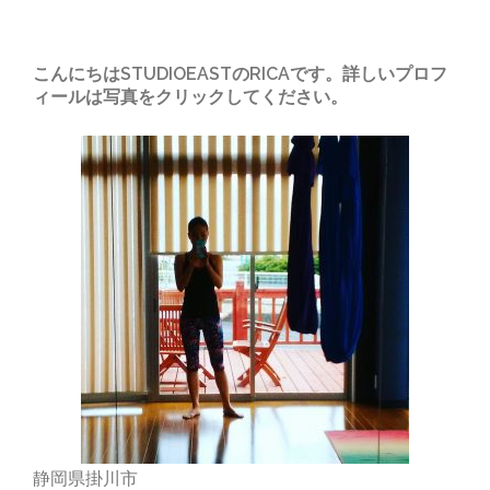
こんにちはSTUDIOEASTのRICAです。詳しいプロフ
ィールは写真をクリックしてください。
静岡県掛川市