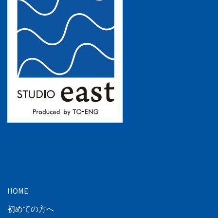
HOME
初めての方へ