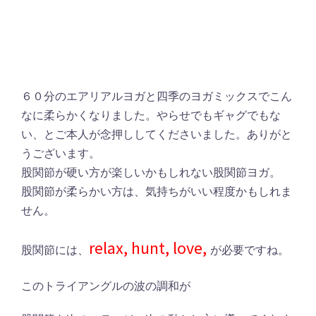
６０分のエアリアルヨガと四季のヨガミックスでこん
なに柔らかくなりました。やらせでもギャグでもな
い、とご本人が念押ししてくださいました。ありがと
うございます。
股関節が硬い方が楽しいかもしれない股関節ヨガ。
股関節が柔らかい方は、気持ちがいい程度かもしれま
せん。
relax, hunt, love,
股関節には、
が必要ですね。
このトライアングルの波の調和が