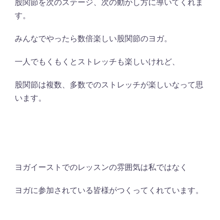
股関節を次のステージ、次の動かし方に導いてくれま
す。
みんなでやったら数倍楽しい股関節のヨガ。
一人でもくもくとストレッチも楽しいけれど、
股関節は複数、多数でのストレッチが楽しいなって思
います。
ヨガイーストでのレッスンの雰囲気は私ではなく
ヨガに参加されている皆様がつくってくれています。