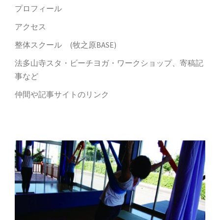
プロフィール
アクセス
整体スクール (牧之原BASE)
法多山寺スタ・ビーチヨガ・ワークショップ、寄稿記
事など
仲間や記事サイトのリンク