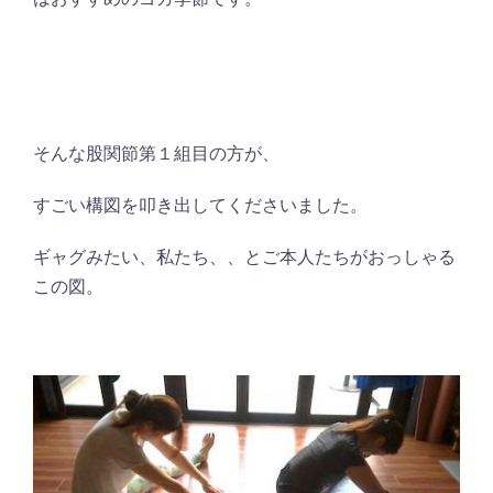
そんな股関節第１組目の方が、
すごい構図を叩き出してくださいました。
ギャグみたい、私たち、、とご本人たちがおっしゃる
この図。