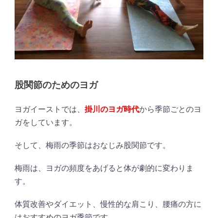
股関節のためのヨガ
ヨガイーストでは、
掛川のヨガ時代
から季節ごとのヨ
ガをしています。
そして、梅雨の季節はおなじみ股関節です。
梅雨は、ヨガの頻度をあげると体が劇的に変わりま
す。
体質改善やダイエット、慢性的な肩こり、腰痛の方に
はおすすめのヨガ季節です。