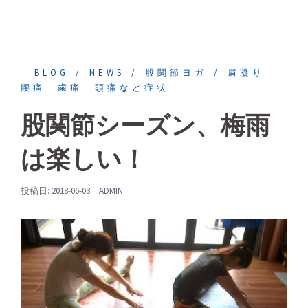
BLOG
NEWS
股関節ヨガ
肩凝り
腰痛 歯痛 頭痛など症状
股関節シーズン、梅雨
は楽しい！
投稿日:
2018-06-03
ADMIN