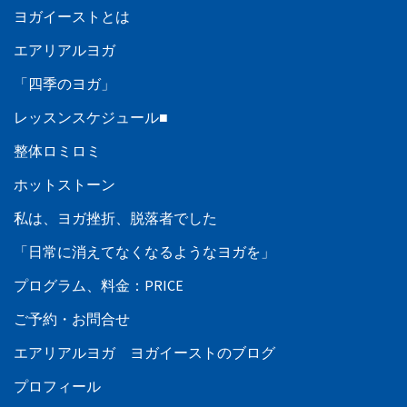
ヨガイーストとは
エアリアルヨガ
「四季のヨガ」
レッスンスケジュール■
整体ロミロミ
ホットストーン
私は、ヨガ挫折、脱落者でした
「日常に消えてなくなるようなヨガを」
プログラム、料金：PRICE
ご予約・お問合せ
エアリアルヨガ ヨガイーストのブログ
プロフィール