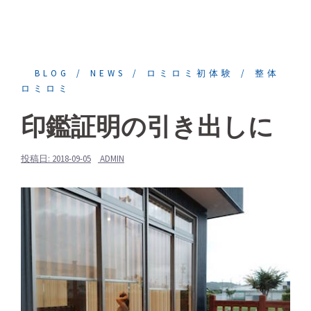
BLOG
NEWS
ロミロミ初体験
整体
ロミロミ
印鑑証明の引き出しに
投稿日:
2018-09-05
ADMIN