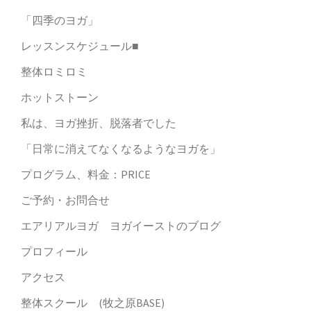
「四季のヨガ」
レッスンスケジュール■
整体ロミロミ
ホットストーン
私は、ヨガ挫折、脱落者でした
「日常に消えてなくなるようなヨガを」
プログラム、料金：PRICE
ご予約・お問合せ
エアリアルヨガ ヨガイーストのブログ
プロフィール
アクセス
整体スクール (牧之原BASE)