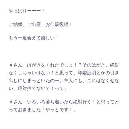
やっぱりーーー！
ご結婚、ご出産、お仕事復帰！
もう一度会えて嬉しい！
Ａさん「はがきをくれたでしょ！？そのはがき、絶対
なくしちゃいけない！と思って、印鑑証明とかの引き
出しにしまっといたのー。主人にも、これはなくせな
い、絶対捨てないで！って」
Ａさん「いろいろ落ち着いたら絶対行く！と思ってと
っておきました！やっとです！」