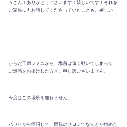
Ａさん！ありがとうございます！嬉しいです！それを
ご家族にもお話してくださっていたことも、嬉しい！
からだ工房フミユから、場所は遠く動いてしまって、
ご迷惑をお掛けした方々、申し訳ございません。
今度はこの場所を離れません。
ハワイから帰国して、両親のサロンでなんとか始めた