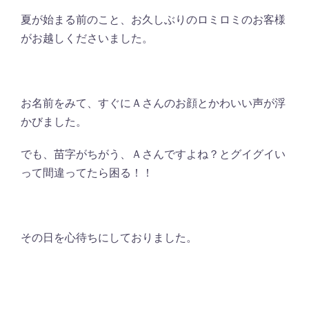
夏が始まる前のこと、お久しぶりのロミロミのお客様
がお越しくださいました。
お名前をみて、すぐにＡさんのお顔とかわいい声が浮
かびました。
でも、苗字がちがう、Ａさんですよね？とグイグイい
って間違ってたら困る！！
その日を心待ちにしておりました。