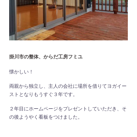
掛川市の整体、からだ工房フミユ
懐かしい！
両親から独立し、主人の会社に場所を借りてヨガイー
ストとなりもうすぐ３年です。
２年目にホームページをプレゼントしていただき、そ
の後ようやく看板をつけました。