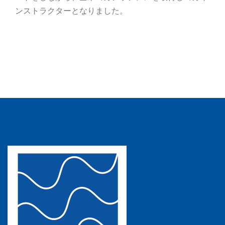
ンストラクターとなりました。