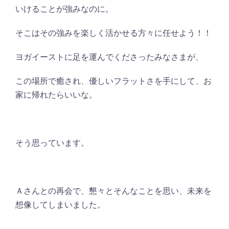
いけることが強みなのに。
そこはその強みを楽しく活かせる方々に任せよう！！
ヨガイーストに足を運んでくださったみなさまが、
この場所で癒され、優しいフラットさを手にして、お
家に帰れたらいいな。
そう思っています。
Ａさんとの再会で、懇々とそんなことを思い、未来を
想像してしまいました。