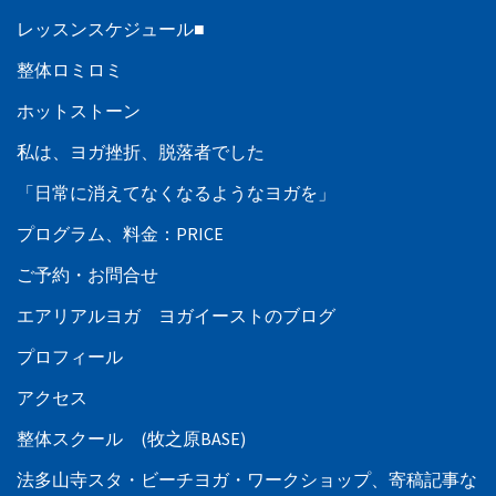
レッスンスケジュール■
整体ロミロミ
ホットストーン
私は、ヨガ挫折、脱落者でした
「日常に消えてなくなるようなヨガを」
プログラム、料金：PRICE
ご予約・お問合せ
エアリアルヨガ ヨガイーストのブログ
プロフィール
アクセス
整体スクール (牧之原BASE)
法多山寺スタ・ビーチヨガ・ワークショップ、寄稿記事な