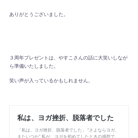
ありがとうございました。
３周年プレゼントは、やすこさんの話に大笑いしなが
ら準備いたしました。
笑い声が入っているかもしれません。