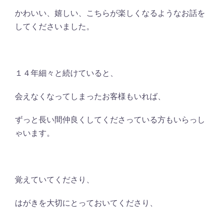
かわいい、嬉しい、こちらが楽しくなるようなお話を
してくださいました。
１４年細々と続けていると、
会えなくなってしまったお客様もいれば、
ずっと長い間仲良くしてくださっている方もいらっし
ゃいます。
覚えていてくださり、
はがきを大切にとっておいてくださり、