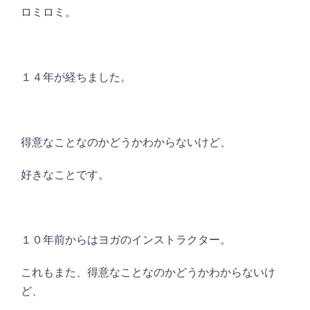
ロミロミ。
１４年が経ちました。
得意なことなのかどうかわからないけど、
好きなことです。
１０年前からはヨガのインストラクター。
これもまた、得意なことなのかどうかわからないけ
ど、