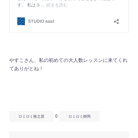
やすこさん、私の初めての大人数レッスンに来てくれ
てありがとね！
0
ロミロミ牧之原
ロミロミ静岡