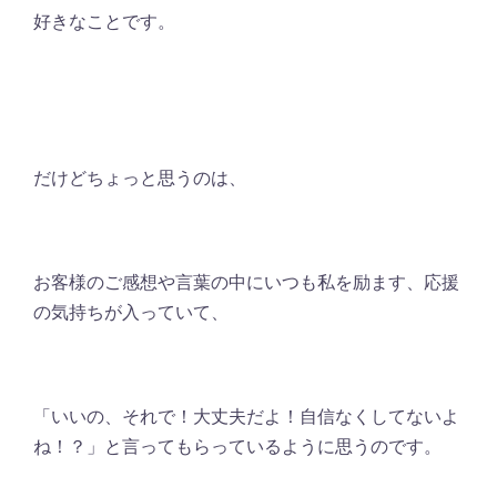
好きなことです。
だけどちょっと思うのは、
お客様のご感想や言葉の中にいつも私を励ます、応援
の気持ちが入っていて、
「いいの、それで！大丈夫だよ！自信なくしてないよ
ね！？」と言ってもらっているように思うのです。