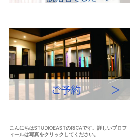
こんにちはSTUDIOEASTのRICAです。詳しいプロフ
ィールは写真をクリックしてください。