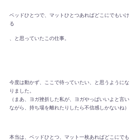
ベッドひとつで、マットひとつあればどこにでもいけ
る
、と思っていたこの仕事。
今度は動かず、ここで待っていたい、と思うようにな
りました。
（まあ、ヨガ挫折した私が、ヨガやっぱいいよと言い
ながら、持ち場を離れたりしたら不信感しかないね）
本当は、ベッドひとつ、マット一枚あればどこにでも