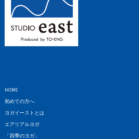
HOME
初めての方へ
ヨガイーストとは
エアリアルヨガ
「四季のヨガ」