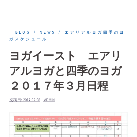
BLOG
NEWS
エアリアルヨガ四季のヨ
ガスケジュール
ヨガイースト エアリ
アルヨガと四季のヨガ
２０１７年３月日程
投稿日:
2017-02-08
ADMIN