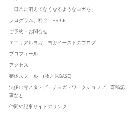
「日常に消えてなくなるようなヨガを」
プログラム、料金：PRICE
ご予約・お問合せ
エアリアルヨガ ヨガイーストのブログ
プロフィール
アクセス
整体スクール (牧之原BASE)
法多山寺スタ・ビーチヨガ・ワークショップ、寄稿記
事など
仲間や記事サイトのリンク