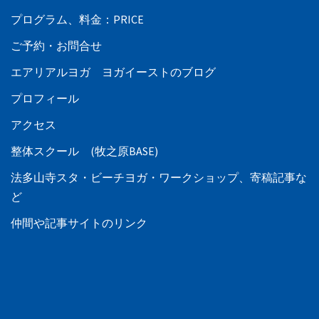
プログラム、料金：PRICE
ご予約・お問合せ
エアリアルヨガ ヨガイーストのブログ
プロフィール
アクセス
整体スクール (牧之原BASE)
法多山寺スタ・ビーチヨガ・ワークショップ、寄稿記事な
ど
仲間や記事サイトのリンク