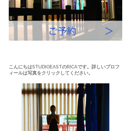
こんにちはSTUDIOEASTのRICAです。詳しいプロフ
ィールは写真をクリックしてください。