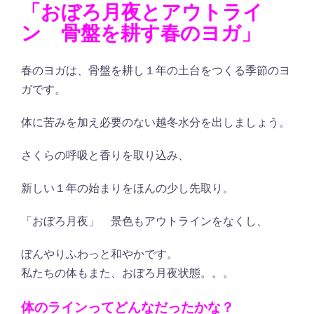
「おぼろ月夜とアウトライ
ン 骨盤を耕す春のヨガ」
春のヨガは、骨盤を耕し１年の土台をつくる季節のヨ
ガです。
体に苦みを加え必要のない越冬水分を出しましょう。
さくらの呼吸と香りを取り込み、
新しい１年の始まりをほんの少し先取り。
「おぼろ月夜」 景色もアウトラインをなくし、
ぼんやりふわっと和やかです。
私たちの体もまた、おぼろ月夜状態。。。
体のラインってどんなだったかな？