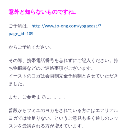
意外と知らないものですね。
ご予約は、
http://www.to-eng.com/yogaeast/?
page_id=109
からご予約ください。
その際、携帯電話番号を忘れずにご記入ください。持
ち物服装などのご連絡事項がございます。
イーストのヨガは会員制完全予約制とさせていただき
ました。
また、ご参考までに。。。。
普段からフミユのヨガをされている方にはエアリアル
ヨガでは物足りない、というご意見も多く通しのレッ
スンを受講される方が増えています。