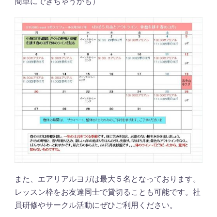
簡単にできちゃうかも）
また、エアリアルヨガは最大５名となっております。
レッスン枠をお友達同士で貸切ることも可能です。社
員研修やサークル活動にぜひご利用ください。