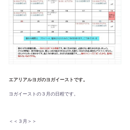
エアリアルヨガのヨガイーストです。
ヨガイーストの３月の日程です。
＜＜３月＞＞