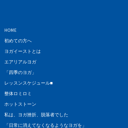
HOME
初めての方へ
ヨガイーストとは
エアリアルヨガ
「四季のヨガ」
レッスンスケジュール■
整体ロミロミ
ホットストーン
私は、ヨガ挫折、脱落者でした
「日常に消えてなくなるようなヨガを」