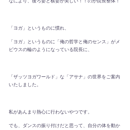
なにより、後ろ姿と横姿が美しい！！のが院長整体！
「ヨガ」というものに慣れ、
「ヨガ」というものに「俺の哲学と俺のセンス」がメ
ビウスの輪のようになっている院長に、
「ザッツヨガワールド」な「アサナ」の世界をご案内
いたしました。
私があんまり熱心に行わないやつです。
でも、ダンスの振り付けだと思って、自分の体を動か