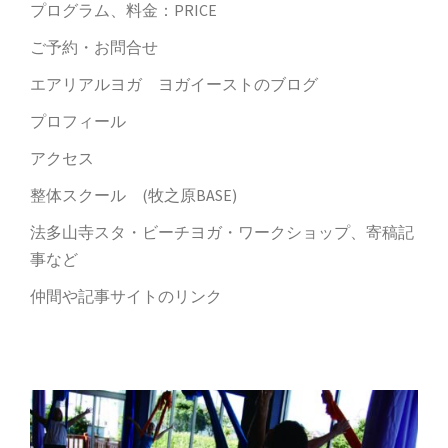
プログラム、料金：PRICE
ご予約・お問合せ
エアリアルヨガ ヨガイーストのブログ
プロフィール
アクセス
整体スクール (牧之原BASE)
法多山寺スタ・ビーチヨガ・ワークショップ、寄稿記
事など
仲間や記事サイトのリンク