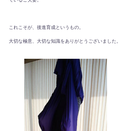
これこそが、後進育成というもの。
大切な極意、大切な知識をありがとうございました。