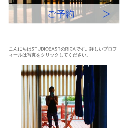
こんにちはSTUDIOEASTのRICAです。詳しいプロフ
ィールは写真をクリックしてください。