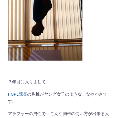
３年目に入りまして、
HOPE院長
の胸椎がヤング女子のようなしなやかさで
す。
アラフォーの男性で、こんな胸椎の使い方が出来る人