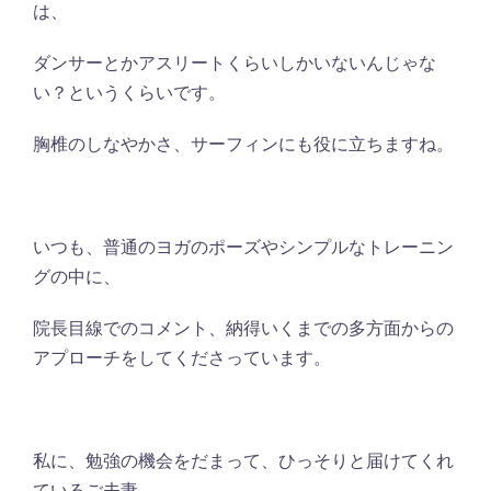
は、
ダンサーとかアスリートくらいしかいないんじゃな
い？というくらいです。
胸椎のしなやかさ、サーフィンにも役に立ちますね。
いつも、普通のヨガのポーズやシンプルなトレーニン
グの中に、
院長目線でのコメント、納得いくまでの多方面からの
アプローチをしてくださっています。
私に、勉強の機会をだまって、ひっそりと届けてくれ
ているご夫妻。