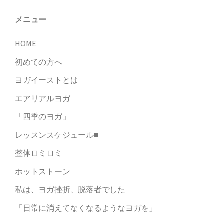
ョ
ン
メニュー
HOME
初めての方へ
ヨガイーストとは
エアリアルヨガ
「四季のヨガ」
レッスンスケジュール■
整体ロミロミ
ホットストーン
私は、ヨガ挫折、脱落者でした
「日常に消えてなくなるようなヨガを」