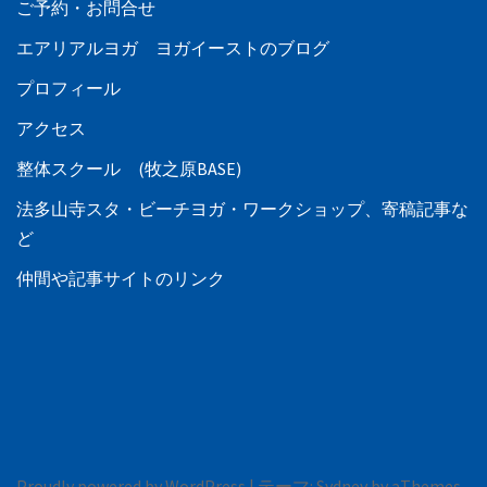
ご予約・お問合せ
エアリアルヨガ ヨガイーストのブログ
プロフィール
アクセス
整体スクール (牧之原BASE)
法多山寺スタ・ビーチヨガ・ワークショップ、寄稿記事な
ど
仲間や記事サイトのリンク
Proudly powered by WordPress
|
テーマ:
Sydney
by aThemes.