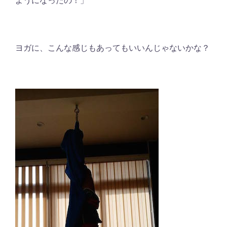
ようになったの！」
ヨガに、こんな感じもあってもいいんじゃないかな？