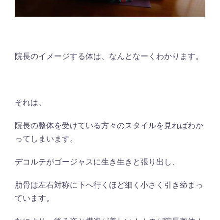
院長のイメージする体は、なんとなーくわかります。
それは、
院長の整体を受けている方々のスタイルを見ればわか
ってしまいます。
デコルテがゴージャスに生き生きと張り出し、
肋骨は左右対称に下へ行くほど細く小さく引き締まっ
ています。