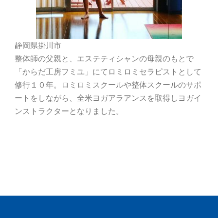
静岡県掛川市
整体師の父親と、エステティシャンの母親のもとで
「からだ工房フミユ」にてロミロミセラピストとして
修行１０年。ロミロミスクールや整体スクールのサポ
ートをしながら、全米ヨガアラアンスを取得しヨガイ
ンストラクターとなりました。