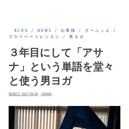
BLOG
NEWS
お客様
さーふぃん
プライベートレッスン
男ヨガ
３年目にして「アサ
ナ」という単語を堂々
と使う男ヨガ
投稿日:
2017-09-28
ADMIN