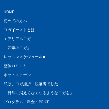
HOME
初めての方へ
ヨガイーストとは
エアリアルヨガ
「四季のヨガ」
レッスンスケジュール■
整体ロミロミ
ホットストーン
私は、ヨガ挫折、脱落者でした
「日常に消えてなくなるようなヨガを」
プログラム、料金：PRICE