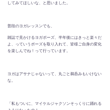
してみてほしいな、と思いました。
普段のヨガレッスンでも、
雑誌で見かけるヨガポーズ、半年後にはきっと楽々だ
よ、っていうポーズを取り入れて、皆様ご自身の変化
を楽しんでね！って行っています。
ヨガはアサナじゃないって、丸ごと鵜呑みもいけない
な。
「私もついに、マイケルジャクソンそっくりに踊れる