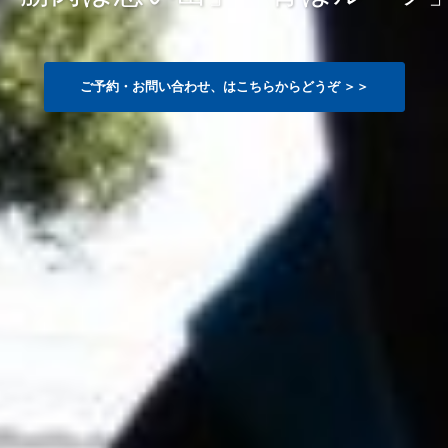
ご予約・お問い合わせ、はこちらからどうぞ ＞＞