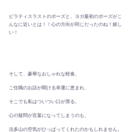
ピラティスラストのポーズと、ヨガ最初のポーズがこ
んなに近いとは！！心の方向が同じだったのね！嬉し
い！
そして、豪華なおしゃれな軽食。
ご住職のお話が聞ける幸運に恵まれ、
そこでも私はついつい口が滑る。
心の疑問が言葉になってしまうのも、
法多山の空気がひっぱってくれたのかもしれません。