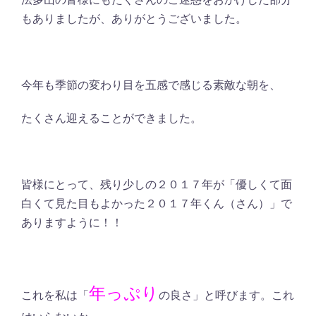
もありましたが、ありがとうございました。
今年も季節の変わり目を五感で感じる素敵な朝を、
たくさん迎えることができました。
皆様にとって、残り少しの２０１７年が「優しくて面
白くて見た目もよかった２０１７年くん（さん）」で
ありますように！！
年っぷり
これを私は「
の良さ」と呼びます。これ