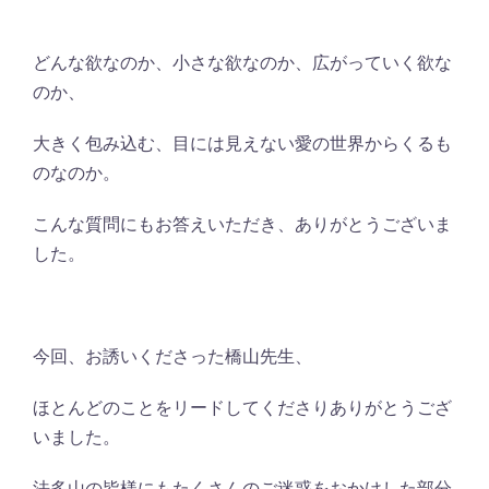
どんな欲なのか、小さな欲なのか、広がっていく欲な
のか、
大きく包み込む、目には見えない愛の世界からくるも
のなのか。
こんな質問にもお答えいただき、ありがとうございま
した。
今回、お誘いくださった橋山先生、
ほとんどのことをリードしてくださりありがとうござ
いました。
法多山の皆様にもたくさんのご迷惑をおかけした部分