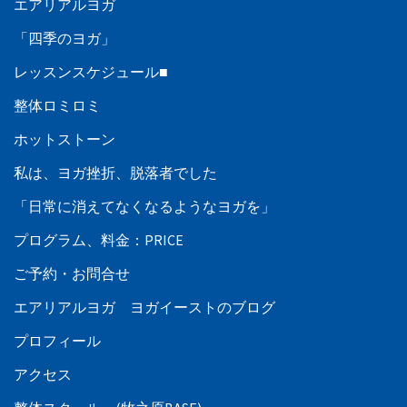
エアリアルヨガ
「四季のヨガ」
レッスンスケジュール■
整体ロミロミ
ホットストーン
私は、ヨガ挫折、脱落者でした
「日常に消えてなくなるようなヨガを」
プログラム、料金：PRICE
ご予約・お問合せ
エアリアルヨガ ヨガイーストのブログ
プロフィール
アクセス