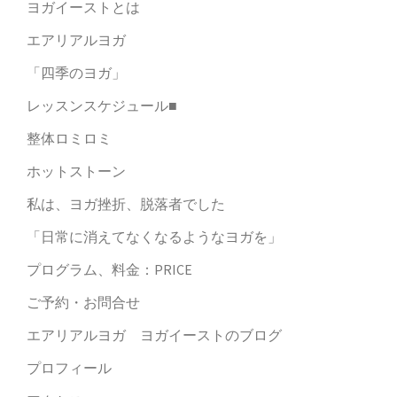
ヨガイーストとは
エアリアルヨガ
「四季のヨガ」
レッスンスケジュール■
整体ロミロミ
ホットストーン
私は、ヨガ挫折、脱落者でした
「日常に消えてなくなるようなヨガを」
プログラム、料金：PRICE
ご予約・お問合せ
エアリアルヨガ ヨガイーストのブログ
プロフィール