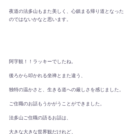
夜道の法多山もまた美しく、心鎮まる帰り道となった
のではないかなと思います。
阿字観！！ラッキーでしたね。
後ろから叩かれる坐禅とまた違う、
独特の温かさと、生きる道への厳しさを感じました。
ご住職のお話もうかがうことができました。
法多山ご住職の語るお話は、
大きな大きな世界観だけれど、