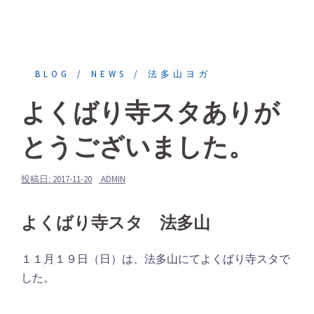
BLOG
NEWS
法多山ヨガ
よくばり寺スタありが
とうございました。
投稿日:
2017-11-20
ADMIN
よくばり寺スタ 法多山
１１月１９日（日）は、法多山にてよくばり寺スタで
した。