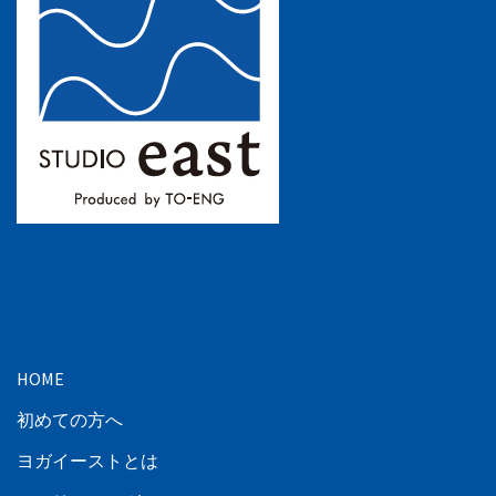
HOME
初めての方へ
ヨガイーストとは