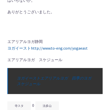
はいらないか。
ありがとうございました。
エアリアルヨガ静岡
ヨガイーストhttp://www.to-eng.com/yogaeast
エアリアルヨガ スケジュール
ヨガイーストエアリアルヨガ 四季のヨガ
スケジュール
0
寺スタ
法多山