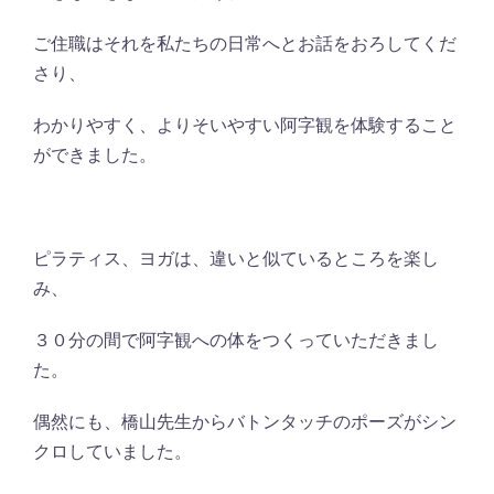
ご住職はそれを私たちの日常へとお話をおろしてくだ
さり、
わかりやすく、よりそいやすい阿字観を体験すること
ができました。
ピラティス、ヨガは、違いと似ているところを楽し
み、
３０分の間で阿字観への体をつくっていただきまし
た。
偶然にも、橋山先生からバトンタッチのポーズがシン
クロしていました。