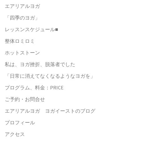
エアリアルヨガ
「四季のヨガ」
レッスンスケジュール■
整体ロミロミ
ホットストーン
私は、ヨガ挫折、脱落者でした
「日常に消えてなくなるようなヨガを」
プログラム、料金：PRICE
ご予約・お問合せ
エアリアルヨガ ヨガイーストのブログ
プロフィール
アクセス