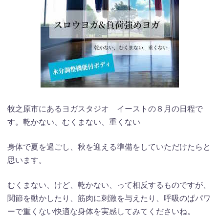
牧之原市にあるヨガスタジオ イーストの８月の日程で
す。乾かない、むくまない、重くない
身体で夏を過ごし、秋を迎える準備をしていただけたらと
思います。
むくまない、けど、乾かない、って相反するものですが、
関節を動かしたり、筋肉に刺激を与えたり、呼吸のぱパワ
ーで重くない快適な身体を実感してみてくださいね。