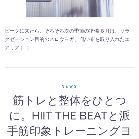
ピークに来たら、そろそろ次の季節の準備 ８月は、リラ
クゼーション目的のスロウヨガ、 低い布を取り入れたエ
アリア […]
NEWS
筋トレと整体をひとつ
に。HIIT THE BEATと派
手筋印象トレーニングヨ