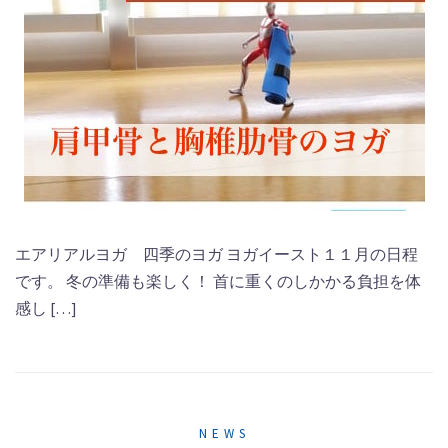
エアリアルヨガ 四季のヨガ ヨガイースト１１月の日程
です。 冬の準備も楽しく！ 首に重くのしかかる負担を体
感し […]
NEWS