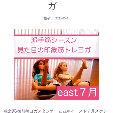
ガ
投稿日:
2022-06-07
牧之原/御前崎ヨガスタジオ 2022年イースト７月スケジ