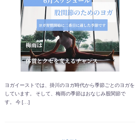
ヨガイーストでは、掛川のヨガ時代から季節ごとのヨガを
しています。 そして、梅雨の季節はおなじみ股関節で
す。 今 […]