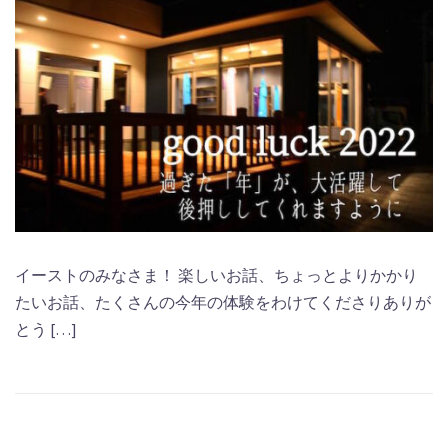
イーストのみなさま！ 楽しいお話、ちょっとよりかかり
たいお話、たくさんの今年の体験をわけてくださりありが
とう […]