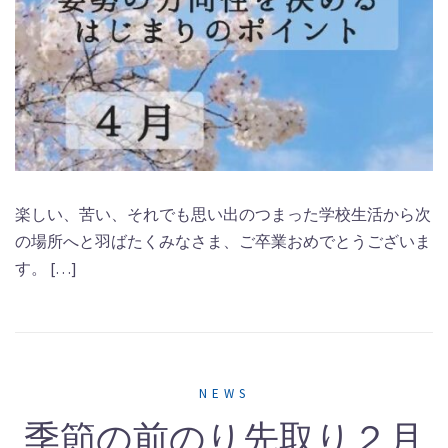
楽しい、苦い、それでも思い出のつまった学校生活から次
の場所へと羽ばたくみなさま、ご卒業おめでとうございま
す。 […]
NEWS
季節の前のり先取り２月