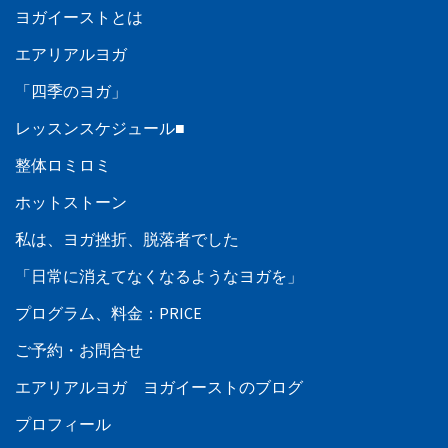
ヨガイーストとは
エアリアルヨガ
「四季のヨガ」
レッスンスケジュール■
整体ロミロミ
ホットストーン
私は、ヨガ挫折、脱落者でした
「日常に消えてなくなるようなヨガを」
プログラム、料金：PRICE
ご予約・お問合せ
エアリアルヨガ ヨガイーストのブログ
プロフィール