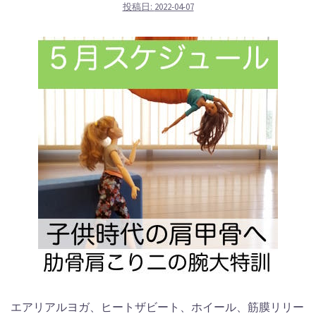
投稿日:
2022-04-07
エアリアルヨガ、ヒートザビート、ホイール、筋膜リリー