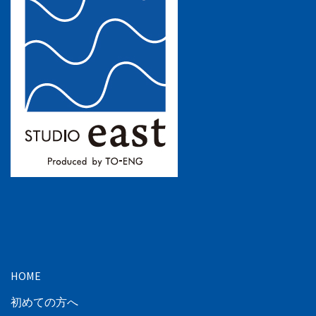
HOME
初めての方へ