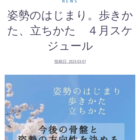
NEWS
姿勢のはじまり。歩きか
た、立ちかた ４月スケ
ジュール
投稿日:
2023-03-07