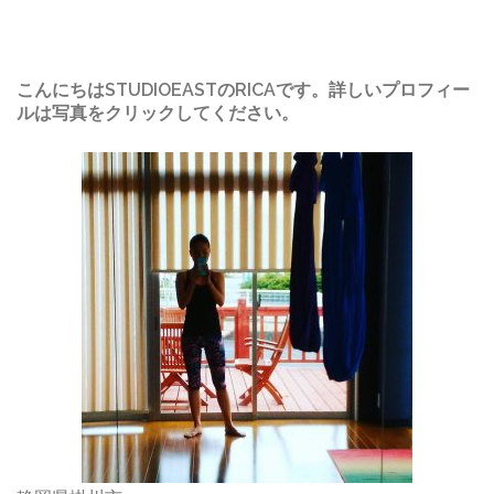
こんにちはSTUDIOEASTのRICAです。詳しいプロフィー
ルは写真をクリックしてください。