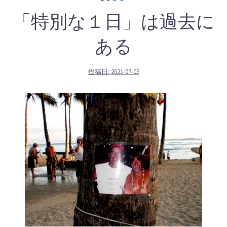
「特別な１日」は過去に
ある
投稿日:
2021-07-05