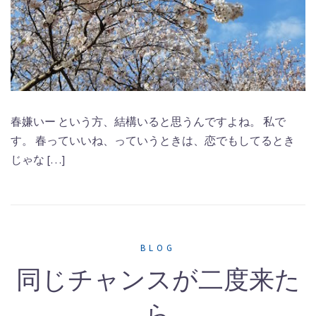
春嫌いー という方、結構いると思うんですよね。 私で
す。 春っていいね、っていうときは、恋でもしてるとき
じゃな […]
BLOG
同じチャンスが二度来た
ら