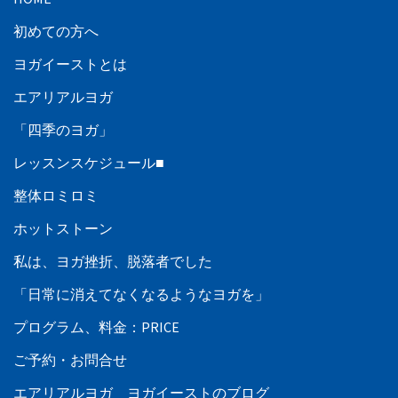
初めての方へ
ヨガイーストとは
エアリアルヨガ
「四季のヨガ」
レッスンスケジュール■
整体ロミロミ
ホットストーン
私は、ヨガ挫折、脱落者でした
「日常に消えてなくなるようなヨガを」
プログラム、料金：PRICE
ご予約・お問合せ
エアリアルヨガ ヨガイーストのブログ