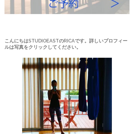
こんにちはSTUDIOEASTのRICAです。詳しいプロフィー
ルは写真をクリックしてください。