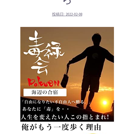
投稿日:
2022-02-08