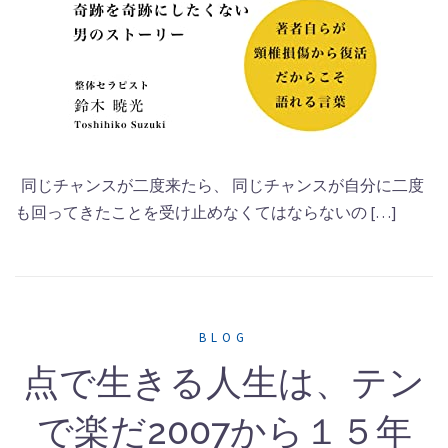
同じチャンスが二度来たら、 同じチャンスが自分に二度
も回ってきたことを受け止めなくてはならないの […]
BLOG
点で生きる人生は、テン
で楽だ2007から１５年