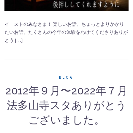
イーストのみなさま！ 楽しいお話、ちょっとよりかかり
たいお話、たくさんの今年の体験をわけてくださりありが
とう […]
BLOG
2012年９月〜2022年７月
法多山寺スタありがとう
ございました。