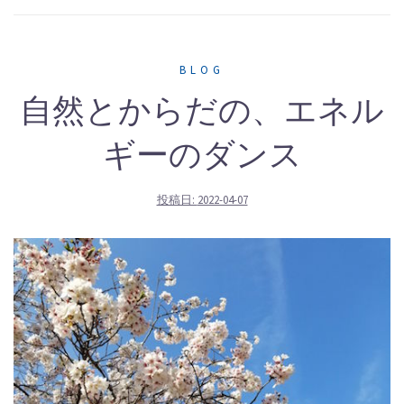
BLOG
自然とからだの、エネル
ギーのダンス
投稿日:
2022-04-07