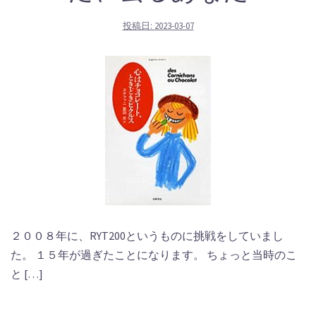
投稿日:
2023-03-07
２００８年に、RYT200というものに挑戦をしていまし
た。 １５年が過ぎたことになります。 ちょっと当時のこ
と […]