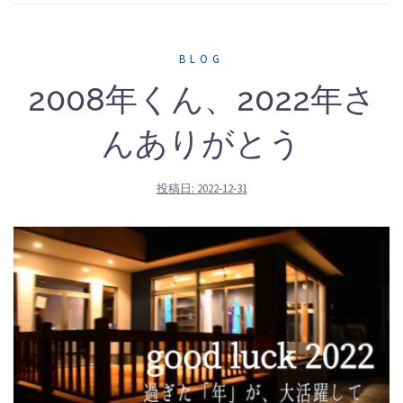
BLOG
2008年くん、2022年さ
んありがとう
投稿日:
2022-12-31