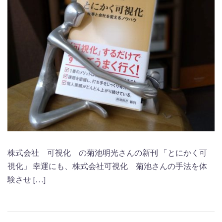
株式会社 可視化 の菊池明光さんの新刊 「とにかく可
視化」 幸運にも、株式会社可視化 菊池さんの手法を体
験させ […]