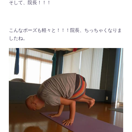
そして、院長！！！
こんなポーズも軽々と！！！院長、ちっちゃくなりま
したね。