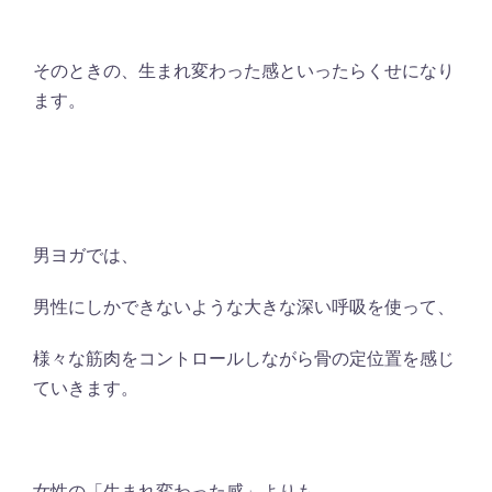
そのときの、生まれ変わった感といったらくせになり
ます。
男ヨガでは、
男性にしかできないような大きな深い呼吸を使って、
様々な筋肉をコントロールしながら骨の定位置を感じ
ていきます。
女性の「生まれ変わった感」よりも、