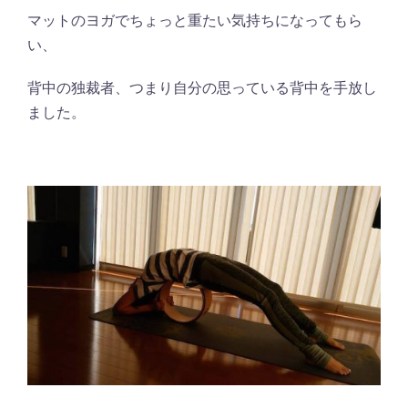
マットのヨガでちょっと重たい気持ちになってもら
い、
背中の独裁者、つまり自分の思っている背中を手放し
ました。