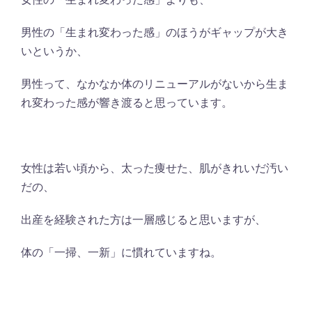
男性の「生まれ変わった感」のほうがギャップが大き
いというか、
男性って、なかなか体のリニューアルがないから生ま
れ変わった感が響き渡ると思っています。
女性は若い頃から、太った痩せた、肌がきれいだ汚い
だの、
出産を経験された方は一層感じると思いますが、
体の「一掃、一新」に慣れていますね。