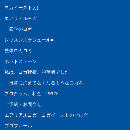
ヨガイーストとは
エアリアルヨガ
「四季のヨガ」
レッスンスケジュール■
整体ロミロミ
ホットストーン
私は、ヨガ挫折、脱落者でした
「日常に消えてなくなるようなヨガを」
プログラム、料金：PRICE
ご予約・お問合せ
エアリアルヨガ ヨガイーストのブログ
プロフィール