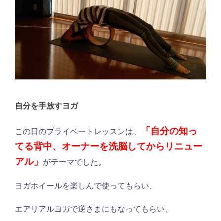
自分を手放すヨガ
「自分の知っ
この日のプライベートレッスンは、
てる背中、オーナーを洗脳してからリニュー
アル」
がテーマでした。
ヨガホイールを楽しんで使ってもらい、
エアリアルヨガで逆さまにもなってもらい、