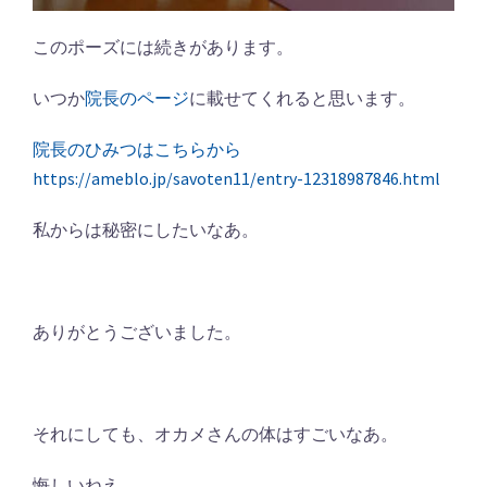
このポーズには続きがあります。
いつか
院長のページ
に載せてくれると思います。
院長のひみつはこちらから
https://ameblo.jp/savoten11/entry-12318987846.html
私からは秘密にしたいなあ。
ありがとうございました。
それにしても、オカメさんの体はすごいなあ。
悔しいねえ。