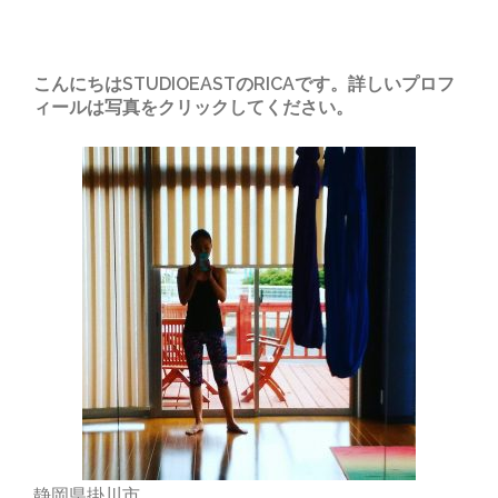
こんにちはSTUDIOEASTのRICAです。詳しいプロフ
ィールは写真をクリックしてください。
静岡県掛川市