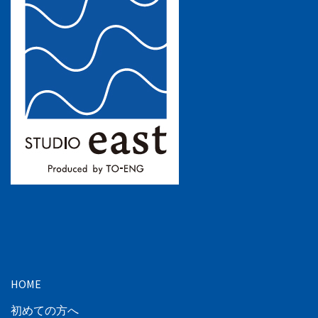
HOME
初めての方へ