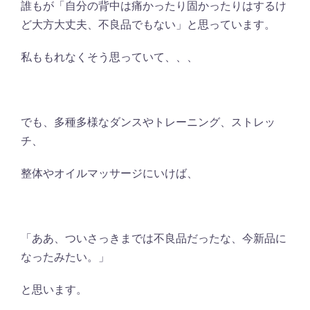
誰もが「自分の背中は痛かったり固かったりはするけ
ど大方大丈夫、不良品でもない」と思っています。
私ももれなくそう思っていて、、、
でも、多種多様なダンスやトレーニング、ストレッ
チ、
整体やオイルマッサージにいけば、
「ああ、ついさっきまでは不良品だったな、今新品に
なったみたい。」
と思います。