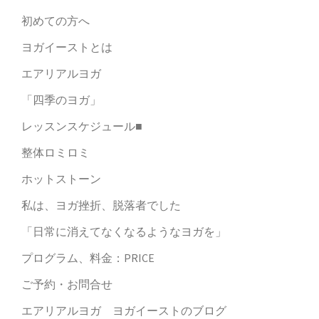
初めての方へ
ヨガイーストとは
エアリアルヨガ
「四季のヨガ」
レッスンスケジュール■
整体ロミロミ
ホットストーン
私は、ヨガ挫折、脱落者でした
「日常に消えてなくなるようなヨガを」
プログラム、料金：PRICE
ご予約・お問合せ
エアリアルヨガ ヨガイーストのブログ