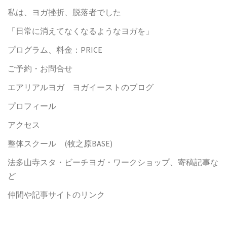
私は、ヨガ挫折、脱落者でした
「日常に消えてなくなるようなヨガを」
プログラム、料金：PRICE
ご予約・お問合せ
エアリアルヨガ ヨガイーストのブログ
プロフィール
アクセス
整体スクール (牧之原BASE)
法多山寺スタ・ビーチヨガ・ワークショップ、寄稿記事な
ど
仲間や記事サイトのリンク