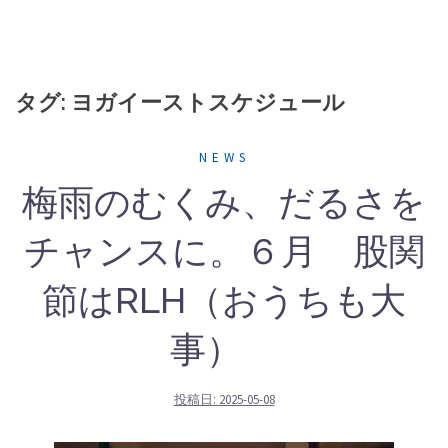
タグ: ヨガイーストスケジュール
NEWS
梅雨のむくみ、だるさを
チャンスに。６月 股関
節はRLH（おうちも大
事）
投稿日:
2025-05-08