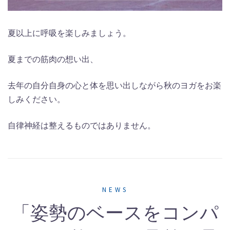
夏以上に呼吸を楽しみましょう。
夏までの筋肉の想い出、
去年の自分自身の心と体を思い出しながら秋のヨガをお楽
しみください。
自律神経は整えるものではありません。
NEWS
「姿勢のベースをコンパ