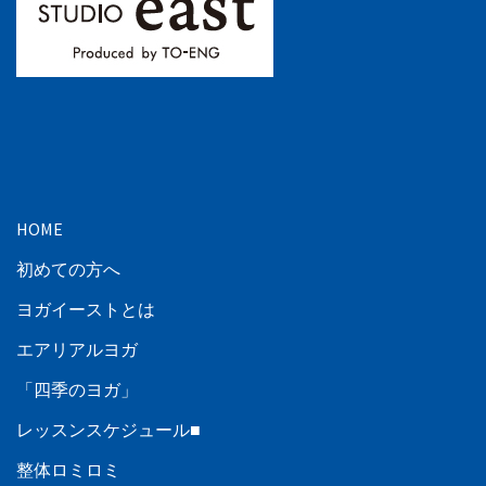
HOME
初めての方へ
ヨガイーストとは
エアリアルヨガ
「四季のヨガ」
レッスンスケジュール■
整体ロミロミ