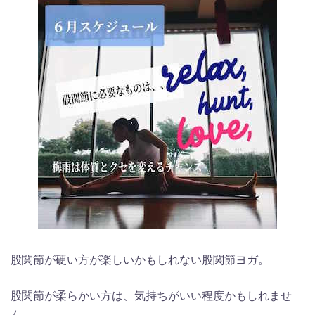
股関節が硬い方が楽しいかもしれない股関節ヨガ。
股関節が柔らかい方は、気持ちがいい程度かもしれませ
ん。