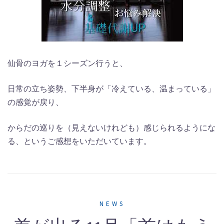
仙骨のヨガを１シーズン行うと、
日常の立ち姿勢、下半身が「冷えている、温まっている」
の感覚が戻り、
からだの巡りを（見えないけれども）感じられるようにな
る、というご感想をいただいています。
NEWS