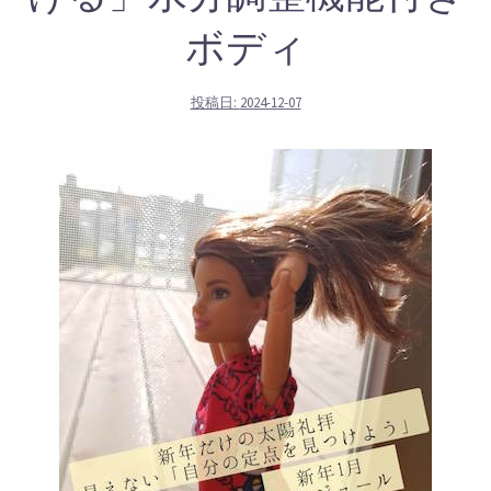
ボディ
投稿日:
2024-12-07