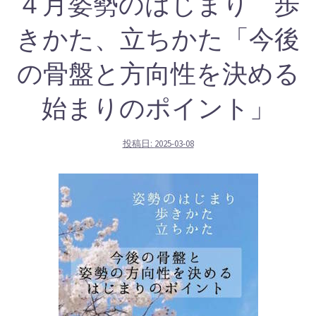
４月姿勢のはじまり 歩
きかた、立ちかた「今後
の骨盤と方向性を決める
始まりのポイント」
投稿日:
2025-03-08