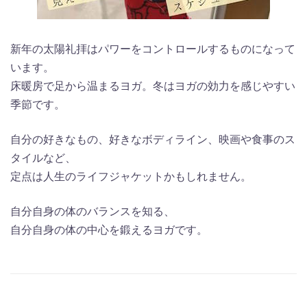
新年の太陽礼拝はパワーをコントロールするものになって
います。
床暖房で足から温まるヨガ。冬はヨガの効力を感じやすい
季節です。
自分の好きなもの、好きなボディライン、映画や食事のス
タイルなど、
定点は人生のライフジャケットかもしれません。
自分自身の体のバランスを知る、
自分自身の体の中心を鍛えるヨガです。