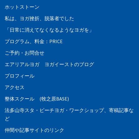
ホットストーン
私は、ヨガ挫折、脱落者でした
「日常に消えてなくなるようなヨガを」
プログラム、料金：PRICE
ご予約・お問合せ
エアリアルヨガ ヨガイーストのブログ
プロフィール
アクセス
整体スクール (牧之原BASE)
法多山寺スタ・ビーチヨガ・ワークショップ、寄稿記事な
ど
仲間や記事サイトのリンク