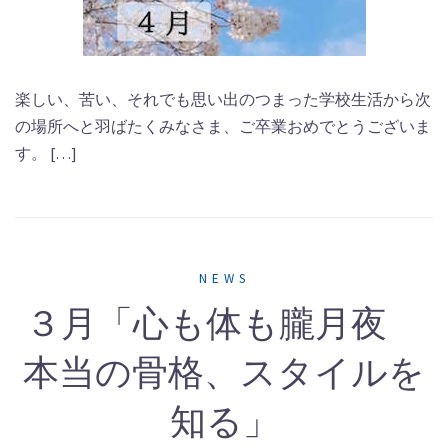
楽しい、苦い、それでも思い出のつまった学校生活から次
の場所へと羽ばたくみなさま、ご卒業おめでとうございま
す。 […]
NEWS
３月「心も体も朧月夜
本当の骨格、スタイルを
知る」