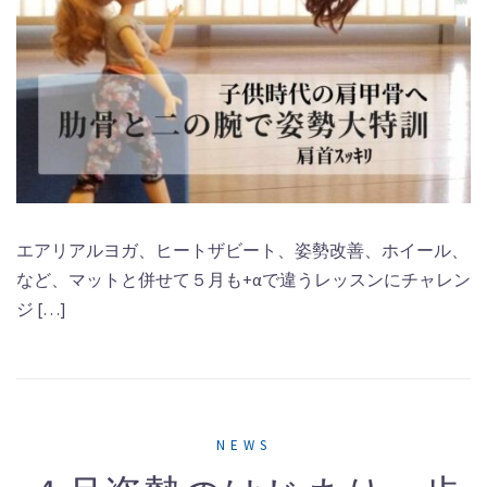
エアリアルヨガ、ヒートザビート、姿勢改善、ホイール、
など、マットと併せて５月も+αで違うレッスンにチャレン
ジ […]
NEWS