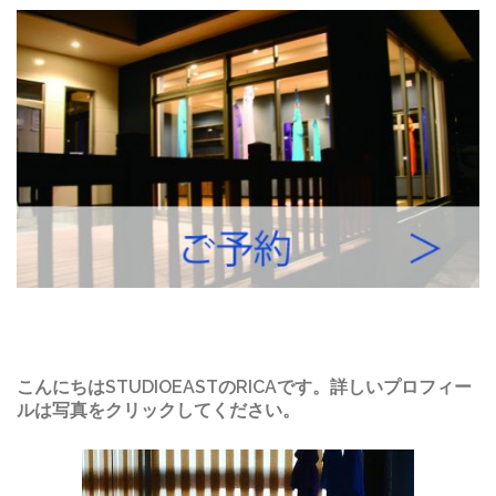
こんにちはSTUDIOEASTのRICAです。詳しいプロフィー
ルは写真をクリックしてください。