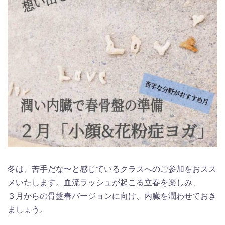
冬は、苦手だな〜と感じているクラスへのご参加をおスス
メいたします。血流ラッシュが起こる立春を楽しみ、
３月からの骨盤春バージョンに向け、内臓を潤わせておき
ましょう。