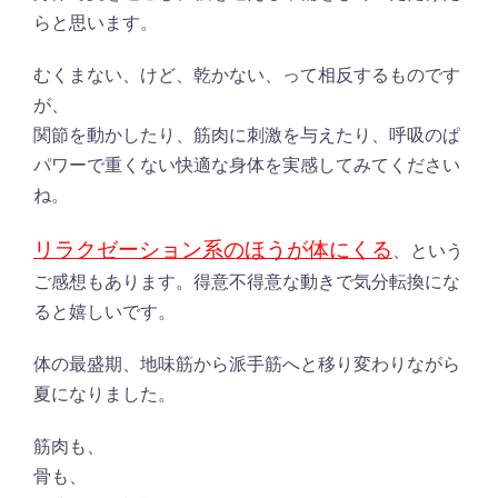
らと思います。
むくまない、けど、乾かない、って相反するものです
が、
関節を動かしたり、筋肉に刺激を与えたり、呼吸のぱ
パワーで重くない快適な身体を実感してみてください
ね。
リラクゼーション系のほうが体にくる
、という
ご感想もあります。得意不得意な動きで気分転換にな
ると嬉しいです。
体の最盛期、地味筋から派手筋へと移り変わりながら
夏になりました
。
筋肉も、
骨も、