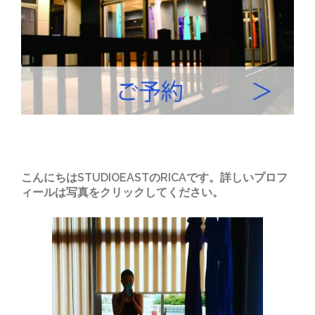
こんにちはSTUDIOEASTのRICAです。詳しいプロフ
ィールは写真をクリックしてください。