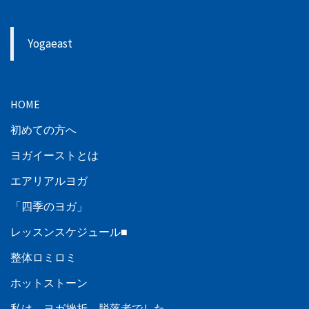
Yogaeast
HOME
初めての方へ
ヨガイーストとは
エアリアルヨガ
「四季のヨガ」
レッスンスケジュール■
整体ロミロミ
ホットストーン
私は、ヨガ挫折、脱落者でした