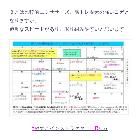
８月は比較的エクササイズ、筋トレ要素の強いヨガと
なりますが、
適度なスピードがあり、取り組みやすいと思います。
Y
R
やすこインストラクター
りか