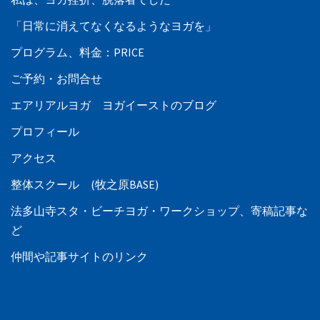
「日常に消えてなくなるようなヨガを」
プログラム、料金：PRICE
ご予約・お問合せ
エアリアルヨガ ヨガイーストのブログ
プロフィール
アクセス
整体スクール (牧之原BASE)
法多山寺スタ・ビーチヨガ・ワークショップ、寄稿記事な
ど
仲間や記事サイトのリンク