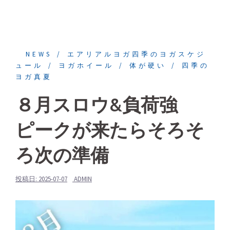
NEWS
エアリアルヨガ四季のヨガスケジ
ュール
ヨガホイール
体が硬い
四季の
ヨガ真夏
８月スロウ&負荷強
ピークが来たらそろそ
ろ次の準備
投稿日:
2025-07-07
ADMIN