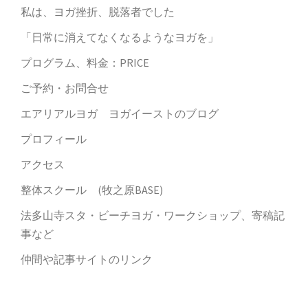
私は、ヨガ挫折、脱落者でした
「日常に消えてなくなるようなヨガを」
プログラム、料金：PRICE
ご予約・お問合せ
エアリアルヨガ ヨガイーストのブログ
プロフィール
アクセス
整体スクール (牧之原BASE)
法多山寺スタ・ビーチヨガ・ワークショップ、寄稿記
事など
仲間や記事サイトのリンク