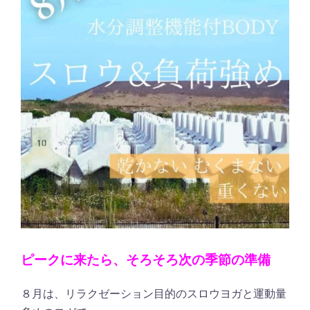
ピークに来たら、そろそろ次の季節の準備
８月は、リラクゼーション目的のスロウヨガと運動量