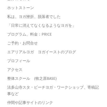
ホットストーン
私は、ヨガ挫折、脱落者でした
「日常に消えてなくなるようなヨガを」
プログラム、料金：PRICE
ご予約・お問合せ
エアリアルヨガ ヨガイーストのブログ
プロフィール
アクセス
整体スクール (牧之原BASE)
法多山寺スタ・ビーチヨガ・ワークショップ、寄稿記
事など
仲間や記事サイトのリンク