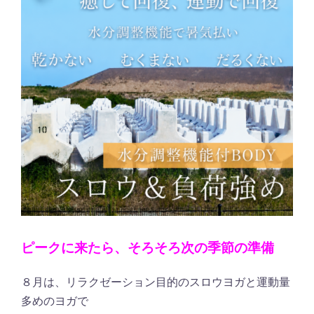
ピークに来たら、そろそろ次の季節の準備
８月は、リラクゼーション目的のスロウヨガと運動量
多めのヨガで