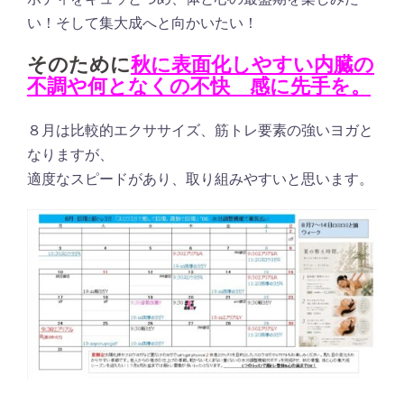
い！そして集大成へと向かいたい！
そのために
秋に表面化しやすい内臓の
不調や何となくの不快 感に先手を。
８月は比較的エクササイズ、筋トレ要素の強いヨガと
なりますが、
適度なスピードがあり、取り組みやすいと思います。