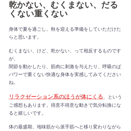
乾かない、むくまない、だる
くない重くない
身体で夏を過ごし、秋を迎える準備をしていただけた
らと思います。
むくまない、けど、乾かない、って相反するものです
が、
関節を動かしたり、筋肉に刺激を与えたり、呼吸のぱ
パワーで重くない快適な身体を実感してみてください
ね。
リラクゼーション系のほうが体にくる
、という
ご感想もあります。得意不得意な動きで気分転換にな
ると嬉しいです。
体の最盛期、地味筋から派手筋へと移り変わりながら