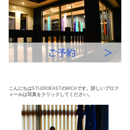
こんにちはSTUDIOEASTのRICAです。詳しいプロフ
ィールは写真をクリックしてください。