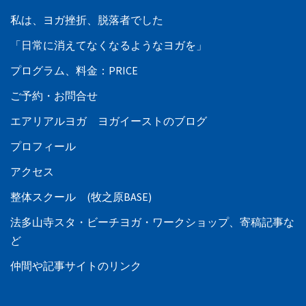
私は、ヨガ挫折、脱落者でした
「日常に消えてなくなるようなヨガを」
プログラム、料金：PRICE
ご予約・お問合せ
エアリアルヨガ ヨガイーストのブログ
プロフィール
アクセス
整体スクール (牧之原BASE)
法多山寺スタ・ビーチヨガ・ワークショップ、寄稿記事な
ど
仲間や記事サイトのリンク