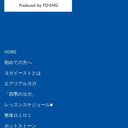
HOME
初めての方へ
ヨガイーストとは
エアリアルヨガ
「四季のヨガ」
レッスンスケジュール■
整体ロミロミ
ホットストーン