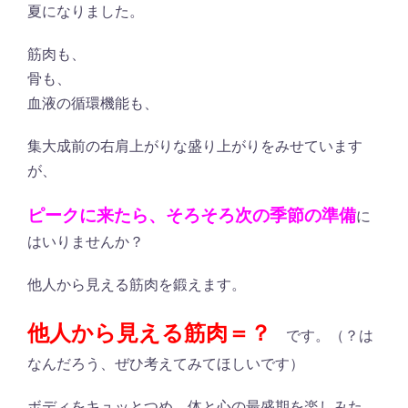
夏になりました
。
筋肉も、
骨も、
血液の循環機能も、
集大成前の右肩上がりな盛り上がりをみせています
が、
ピークに来たら、そろそろ次の季節の準備
に
はいりませんか？
他人から見える筋肉を鍛えます。
他人から見える筋肉＝？
です。（？は
なんだろう、ぜひ考えてみてほしいです）
ボディをキュッとつめ、体と心の最盛期を楽しみた