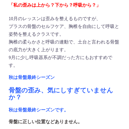
「私の歪みは上から？下から？呼吸から？」
10月のレッスンは歪みを整えるものですが、
プラスの骨盤のセルフケア、胸椎を自由にして呼吸と
姿勢を整えるクラスです。
胸椎の柔らかさと呼吸の連動で、土台と言われる骨盤
の底力が大きく上がります。
9月に少し呼吸器系が不調だった方にもおすすめで
す。
秋は骨盤最終シーズン
骨盤の歪み、気にしすぎていません
か？
秋は骨盤最終シーズンです。
骨盤に正しい位置などありません。