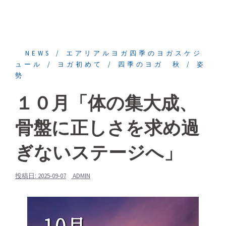
NEWS
エアリアルヨガ四季のヨガスケジ
ュール
ヨガ初めて
四季のヨガ 秋
姿
勢
１０月「体の集大成、
骨盤に正しさを求め過
ぎないステージへ」
投稿日:
2025-09-07
ADMIN