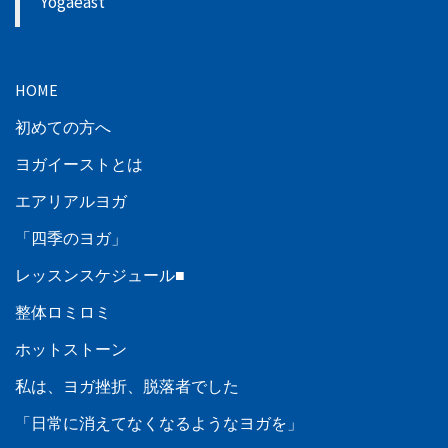
Yogaeast
HOME
初めての方へ
ヨガイーストとは
エアリアルヨガ
「四季のヨガ」
レッスンスケジュール■
整体ロミロミ
ホットストーン
私は、ヨガ挫折、脱落者でした
「日常に消えてなくなるようなヨガを」