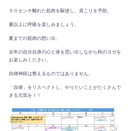
５０センチ離れた筋肉を駆使し、肩こりを予防。
夏以上に呼吸を楽しみましょう。
夏までの筋肉の想い出、
去年の自分自身の心と体を思い出しながら秋のヨガを
お楽しみください。
自律神経は整えるものではありません。
「自律」をリスペクトし、やりたいことがたくさんで
きる元気を！！