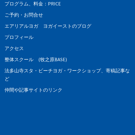
プログラム、料金：PRICE
ご予約・お問合せ
エアリアルヨガ ヨガイーストのブログ
プロフィール
アクセス
整体スクール (牧之原BASE)
法多山寺スタ・ビーチヨガ・ワークショップ、寄稿記事な
ど
仲間や記事サイトのリンク