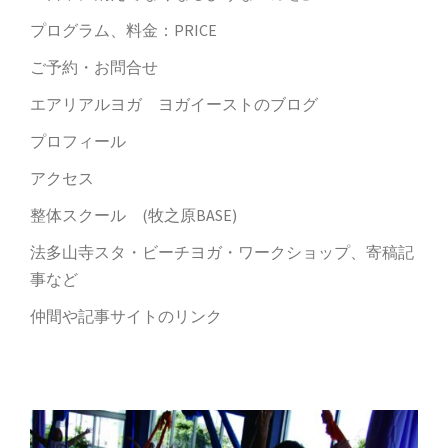
プログラム、料金：PRICE
ご予約・お問合せ
エアリアルヨガ ヨガイーストのブログ
プロフィール
アクセス
整体スクール (牧之原BASE)
法多山寺スタ・ビーチヨガ・ワークショップ、寄稿記
事など
仲間や記事サイトのリンク