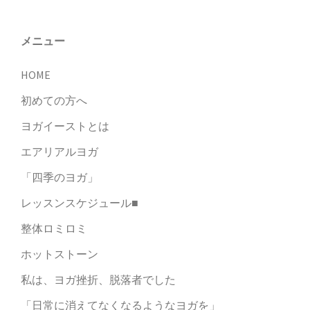
ン
メニュー
HOME
初めての方へ
ヨガイーストとは
エアリアルヨガ
「四季のヨガ」
レッスンスケジュール■
整体ロミロミ
ホットストーン
私は、ヨガ挫折、脱落者でした
「日常に消えてなくなるようなヨガを」