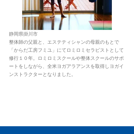
静岡県掛川市
整体師の父親と、エステティシャンの母親のもとで
「からだ工房フミユ」にてロミロミセラピストとして
修行１０年。ロミロミスクールや整体スクールのサポ
ートをしながら、全米ヨガアラアンスを取得しヨガイ
ンストラクターとなりました。