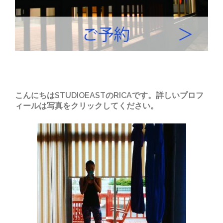
こんにちはSTUDIOEASTのRICAです。詳しいプロフ
ィールは写真をクリックしてください。