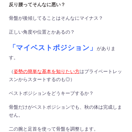
反り腰ってそんなに悪い？
骨盤が後傾してることはそんなにマイナス？
正しい角度や位置とかあるの？
「マイベストポジション」
がありま
す。
（
姿勢の簡単な基本を知りたい方
はプライベートレッ
スンからスタートするのも◎）
ベストポジションをどうキープするか？
骨盤だけがベストポジションでも、秋の体は完成しま
せん。
二の腕と足首を使って骨盤を調整します。