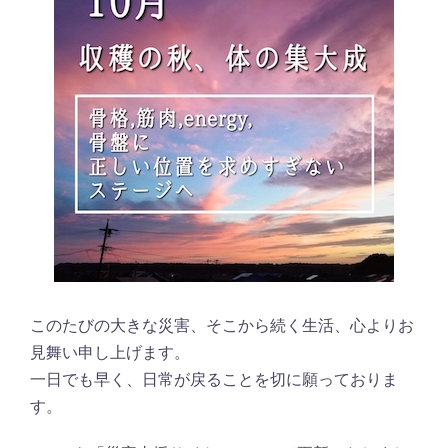
このたびの大きな災害、そこから続く生活、心よりお
見舞い申し上げます。
一日でも早く、日常が戻ることを切に願っておりま
す。