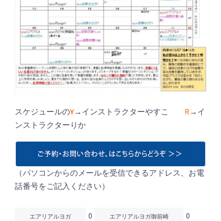
スケジュールの
Y
→インストラクターやすこ
R
→イ
ンストラクターりか
（パソコンからのメールを受信できるアドレス、お電
話番号をご記入ください）
0
0
エアリアルヨガ
エアリアルヨガ御前崎