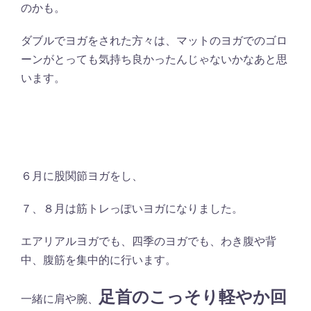
のかも。
ダブルでヨガをされた方々は、マットのヨガでのゴロ
ーンがとっても気持ち良かったんじゃないかなあと思
います。
６月に股関節ヨガをし、
７、８月は筋トレっぽいヨガになりました。
エアリアルヨガでも、四季のヨガでも、わき腹や背
中、腹筋を集中的に行います。
足首のこっそり軽やか回
一緒に肩や腕、