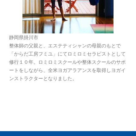
静岡県掛川市
整体師の父親と、エステティシャンの母親のもとで
「からだ工房フミユ」にてロミロミセラピストとして
修行１０年。ロミロミスクールや整体スクールのサポ
ートをしながら、全米ヨガアラアンスを取得しヨガイ
ンストラクターとなりました。