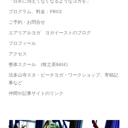
「日常に消えてなくなるようなヨガを」
プログラム、料金：PRICE
ご予約・お問合せ
エアリアルヨガ ヨガイーストのブログ
プロフィール
アクセス
整体スクール (牧之原BASE)
法多山寺スタ・ビーチヨガ・ワークショップ、寄稿記
事など
仲間や記事サイトのリンク