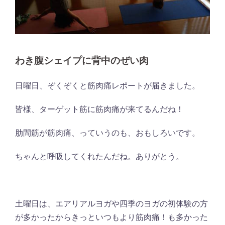
わき腹シェイプに背中のぜい肉
日曜日、ぞくぞくと筋肉痛レポートが届きました。
皆様、ターゲット筋に筋肉痛が来てるんだね！
肋間筋が筋肉痛、っていうのも、おもしろいです。
ちゃんと呼吸してくれたんだね。ありがとう。
土曜日は、エアリアルヨガや四季のヨガの初体験の方
が多かったからきっといつもより筋肉痛！も多かった