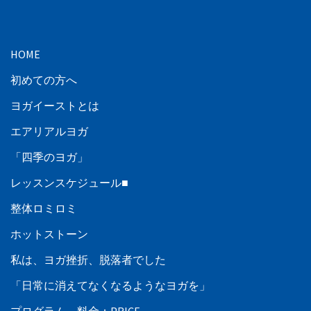
HOME
初めての方へ
ヨガイーストとは
エアリアルヨガ
「四季のヨガ」
レッスンスケジュール■
整体ロミロミ
ホットストーン
私は、ヨガ挫折、脱落者でした
「日常に消えてなくなるようなヨガを」
プログラム、料金：PRICE