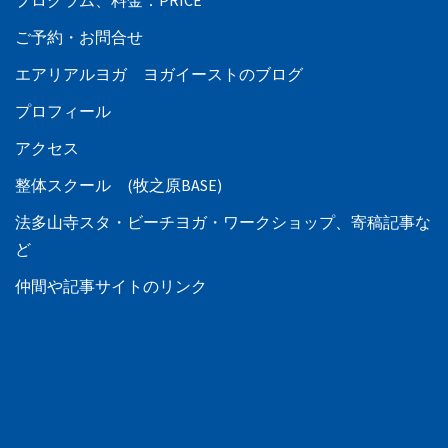
ご予約・お問合せ
エアリアルヨガ ヨガイーストのブログ
プロフィール
アクセス
整体スクール (牧之原BASE)
法多山寺スタ・ビーチヨガ・ワークショップ、寄稿記事な
ど
仲間や記事サイトのリンク