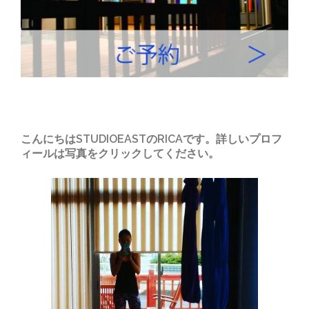
こんにちはSTUDIOEASTのRICAです。詳しいプロフ
ィールは写真をクリックしてください。