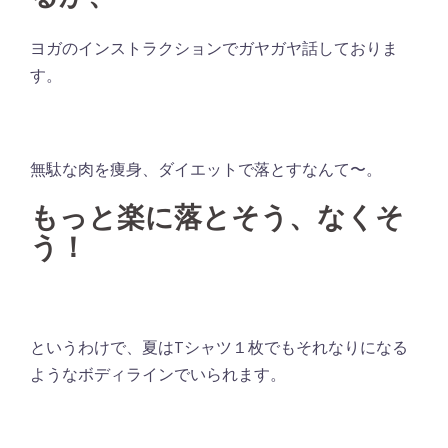
ヨガのインストラクションでガヤガヤ話しておりま
す。
無駄な肉を痩身、ダイエットで落とすなんて〜。
もっと楽に落とそう、なくそ
う！
というわけで、夏はTシャツ１枚でもそれなりになる
ようなボディラインでいられます。