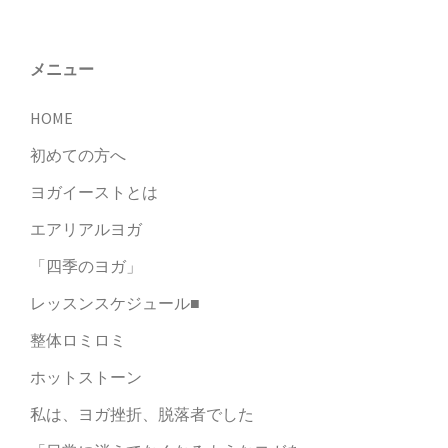
ョ
ン
メニュー
HOME
初めての方へ
ヨガイーストとは
エアリアルヨガ
「四季のヨガ」
レッスンスケジュール■
整体ロミロミ
ホットストーン
私は、ヨガ挫折、脱落者でした