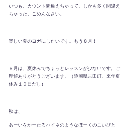
いつも、カウント間違えちゃって、しかも多く間違え
ちゃった、ごめんなさい。
楽しい夏のヨガにしたいです。もう８月！
８月は、夏休みでちょっとレッスンが少ないです。ご
理解ありがとうございます。（静岡県吉田町、来年夏
休み１０日だし）
秋は、
あーいをかーたるハイネのようなぼーくのこいびと