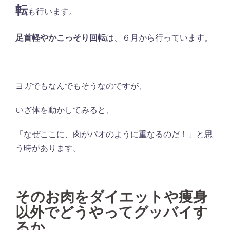
転
も行います。
足首軽やかこっそり回転
は、６月から行っています。
ヨガでもなんでもそうなのですが、
いざ体を動かしてみると、
「なぜここに、肉がパオのように重なるのだ！」と思
う時があります。
そのお肉をダイエットや痩身
以外でどうやってグッバイす
るか、