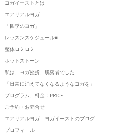
ヨガイーストとは
エアリアルヨガ
「四季のヨガ」
レッスンスケジュール■
整体ロミロミ
ホットストーン
私は、ヨガ挫折、脱落者でした
「日常に消えてなくなるようなヨガを」
プログラム、料金：PRICE
ご予約・お問合せ
エアリアルヨガ ヨガイーストのブログ
プロフィール