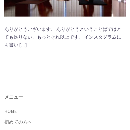
ありがとうございます。 ありがとうということばではと
ても足りない、もっとそれ以上です。 インスタグラムに
も書い […]
メニュー
HOME
初めての方へ