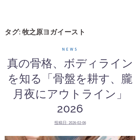
タグ: 牧之原ヨガイースト
NEWS
真の骨格、ボディライン
を知る「骨盤を耕す、朧
月夜にアウトライン」
2026
投稿日:
2026-02-06