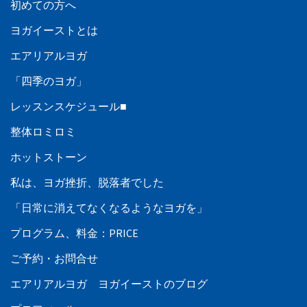
初めての方へ
ヨガイーストとは
エアリアルヨガ
「四季のヨガ」
レッスンスケジュール■
整体ロミロミ
ホットストーン
私は、ヨガ挫折、脱落者でした
「日常に消えてなくなるようなヨガを」
プログラム、料金：PRICE
ご予約・お問合せ
エアリアルヨガ ヨガイーストのブログ