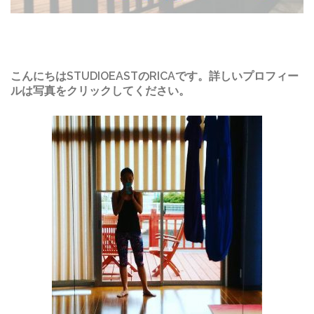
こんにちはSTUDIOEASTのRICAです。詳しいプロフィー
ルは写真をクリックしてください。