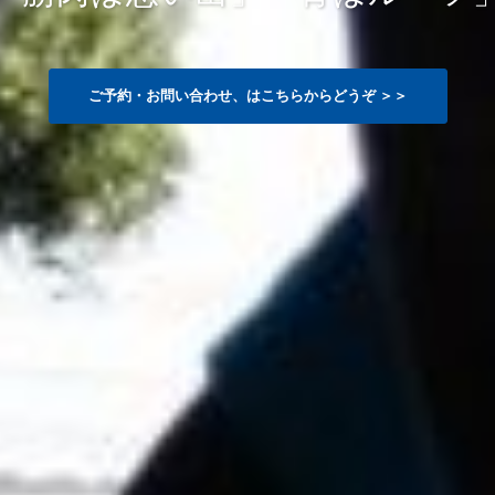
ご予約・お問い合わせ、はこちらからどうぞ ＞＞