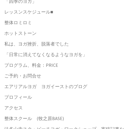
「四季のヨガ」
レッスンスケジュール■
整体ロミロミ
ホットストーン
私は、ヨガ挫折、脱落者でした
「日常に消えてなくなるようなヨガを」
プログラム、料金：PRICE
ご予約・お問合せ
エアリアルヨガ ヨガイーストのブログ
プロフィール
アクセス
整体スクール (牧之原BASE)