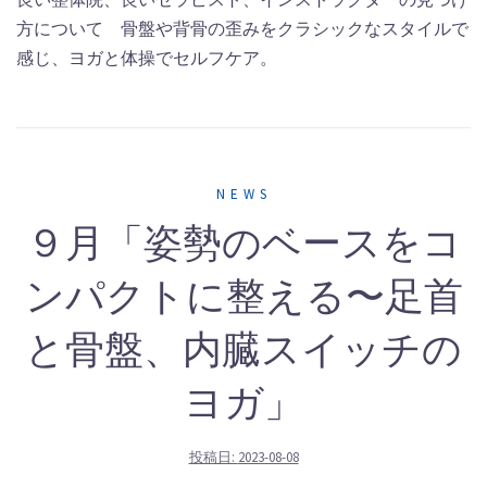
方について 骨盤や背骨の歪みをクラシックなスタイルで
感じ、ヨガと体操でセルフケア。
NEWS
９月「姿勢のベースをコ
ンパクトに整える〜足首
と骨盤、内臓スイッチの
ヨガ」
投稿日:
2023-08-08