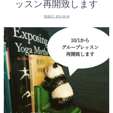
ッスン再開致します
投稿日:
2021-09-30