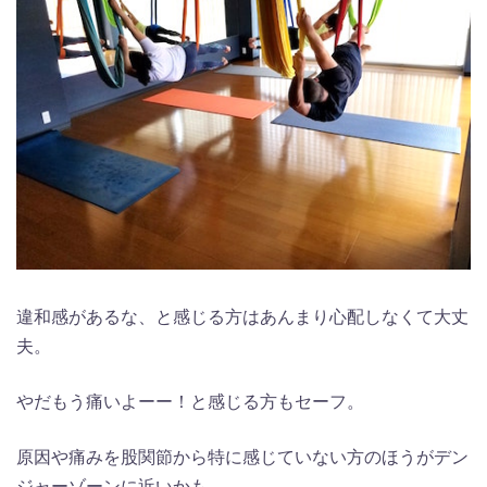
違和感があるな、と感じる方はあんまり心配しなくて大丈
夫。
やだもう痛いよーー！と感じる方もセーフ。
原因や痛みを股関節から特に感じていない方のほうがデン
ジャーゾーンに近いかも。