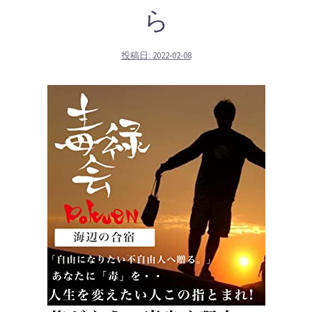
ら
投稿日:
2022-02-08