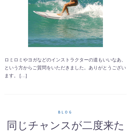
ロミロミやヨガなどのインストラクターの道もいいなあ、
という方からご質問をいただきました。ありがとうござい
ます。 […]
BLOG
同じチャンスが二度来た