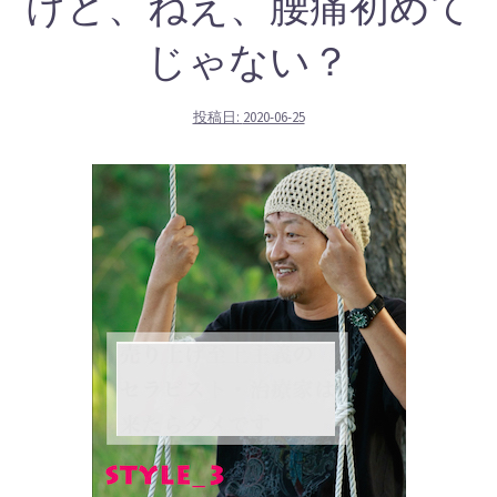
けど、ねえ、腰痛初めて
じゃない？
投稿日:
2020-06-25