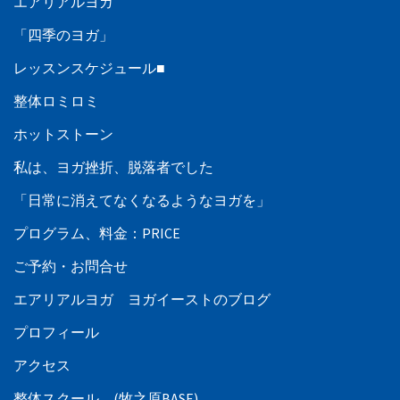
エアリアルヨガ
「四季のヨガ」
レッスンスケジュール■
整体ロミロミ
ホットストーン
私は、ヨガ挫折、脱落者でした
「日常に消えてなくなるようなヨガを」
プログラム、料金：PRICE
ご予約・お問合せ
エアリアルヨガ ヨガイーストのブログ
プロフィール
アクセス
整体スクール (牧之原BASE)