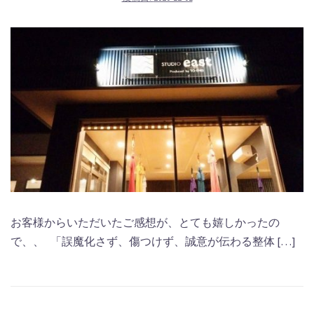
お客様からいただいたご感想が、とても嬉しかったの
で、、 「誤魔化さず、傷つけず、誠意が伝わる整体 […]