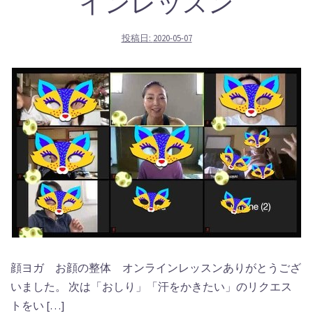
インレッスン
投稿日:
2020-05-07
顔ヨガ お顔の整体 オンラインレッスンありがとうござ
いました。 次は「おしり」「汗をかきたい」のリクエス
トをい […]