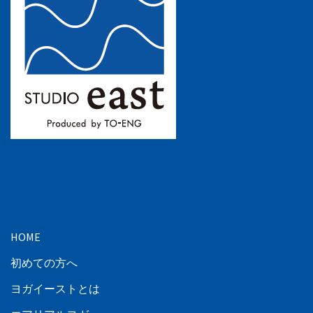
HOME
初めての方へ
ヨガイーストとは