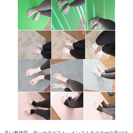
良い整体院、良いセラピスト、インストラクターの見つけ