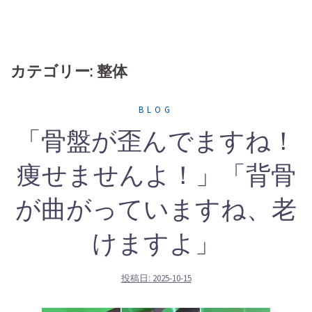
カテゴリー: 整体
BLOG
「骨盤が歪んでますね！
痩せませんよ！」「背骨
が曲がっていますね、老
けますよ」
投稿日:
2025-10-15