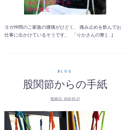
ヨガ仲間のご家族の腰痛がひどく、 痛み止めを飲んでお
仕事に出かけているそうです。 「りかさんの整 […]
BLOG
股関節からの手紙
投稿日:
2020-05-27