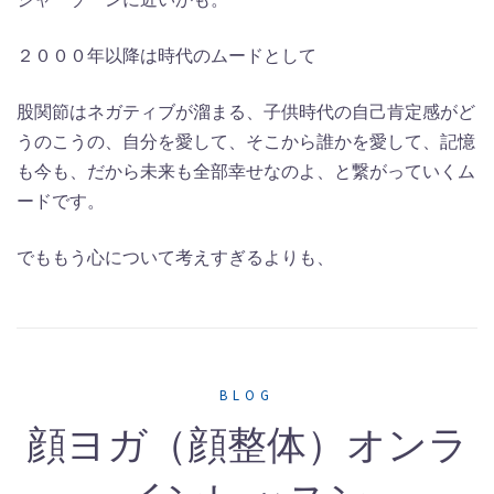
２０００年以降は時代のムードとして
股関節はネガティブが溜まる、子供時代の自己肯定感がど
うのこうの、自分を愛して、そこから誰かを愛して、記憶
も今も、だから未来も全部幸せなのよ、と繋がっていくム
ードです。
でももう心について考えすぎるよりも、
BLOG
顔ヨガ（顔整体）オンラ