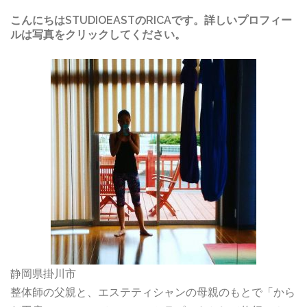
こんにちはSTUDIOEASTのRICAです。詳しいプロフィー
ルは写真をクリックしてください。
静岡県掛川市
整体師の父親と、エステティシャンの母親のもとで「から