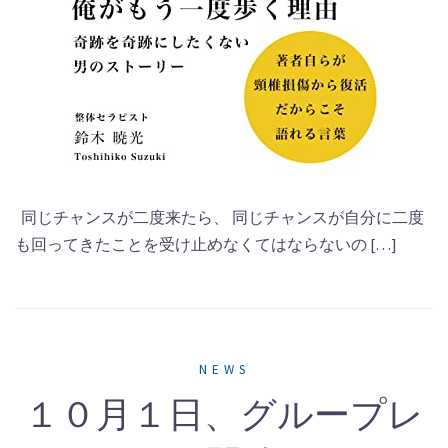
同じチャンスが二度来たら、 同じチャンスが自分に二度
も回ってきたことを受け止めなくてはならないの […]
NEWS
１０月１日、グループレ