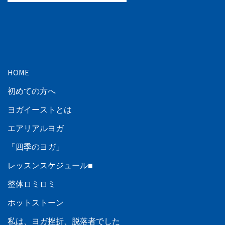
HOME
初めての方へ
ヨガイーストとは
エアリアルヨガ
「四季のヨガ」
レッスンスケジュール■
整体ロミロミ
ホットストーン
私は、ヨガ挫折、脱落者でした