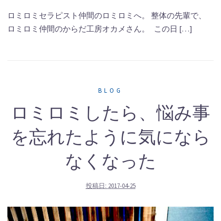
ロミロミセラピスト仲間のロミロミへ。 整体の先輩で、
ロミロミ仲間のからだ工房オカメさん。 この日 […]
BLOG
ロミロミしたら、悩み事
を忘れたように気になら
なくなった
投稿日:
2017-04-25