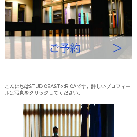
こんにちはSTUDIOEASTのRICAです。詳しいプロフィー
ルは写真をクリックしてください。