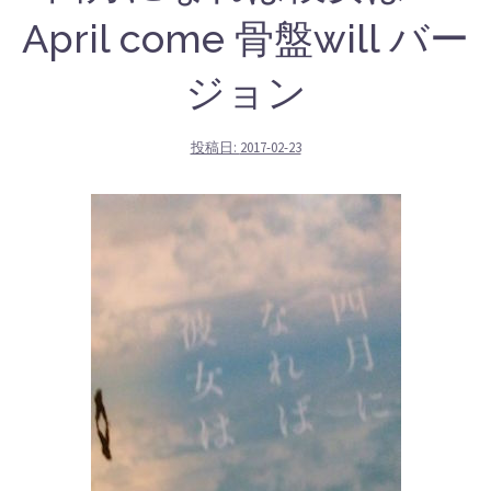
April come 骨盤will バー
ジョン
投稿日:
2017-02-23