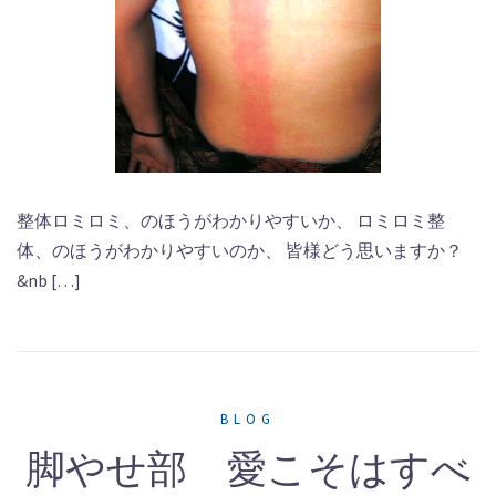
整体ロミロミ、のほうがわかりやすいか、 ロミロミ整
体、のほうがわかりやすいのか、 皆様どう思いますか？
&nb […]
BLOG
脚やせ部 愛こそはすべ