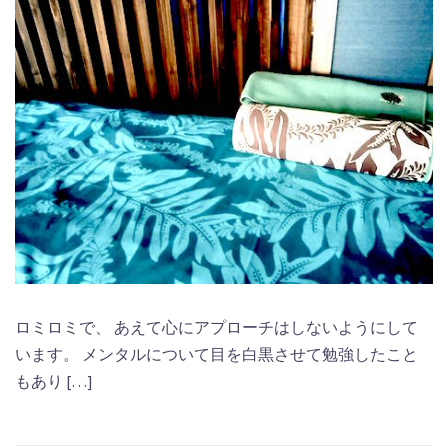
ロミロミで、 あえて心にアプローチはしないようにして
います。 メンタルについて目を白黒させて勉強したこと
もあり […]