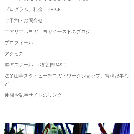
プログラム、料金：PRICE
ご予約・お問合せ
エアリアルヨガ ヨガイーストのブログ
プロフィール
アクセス
整体スクール (牧之原BASE)
法多山寺スタ・ビーチヨガ・ワークショップ、寄稿記事な
ど
仲間や記事サイトのリンク