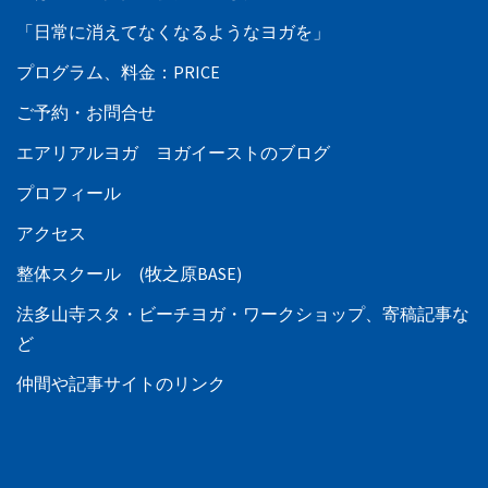
「日常に消えてなくなるようなヨガを」
プログラム、料金：PRICE
ご予約・お問合せ
エアリアルヨガ ヨガイーストのブログ
プロフィール
アクセス
整体スクール (牧之原BASE)
法多山寺スタ・ビーチヨガ・ワークショップ、寄稿記事な
ど
仲間や記事サイトのリンク