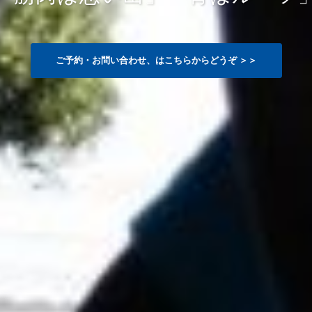
ご予約・お問い合わせ、はこちらからどうぞ ＞＞