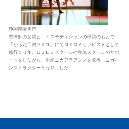
静岡県掛川市
整体師の父親と、エステティシャンの母親のもとで
「からだ工房フミユ」にてロミロミセラピストとして
修行１０年。ロミロミスクールや整体スクールのサポ
ートをしながら、全米ヨガアラアンスを取得しヨガイ
ンストラクターとなりました。