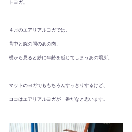
トヨガ。
４月のエアリアルヨガでは、
背中と腕の間のあの肉、
横から見ると妙に年齢を感じてしまうあの場所。
マットのヨガでももちろんすっきりするけど、
ココはエアリアルヨガが一番だなと思います。