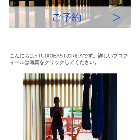
こんにちはSTUDIOEASTのRICAです。詳しいプロフ
ィールは写真をクリックしてください。