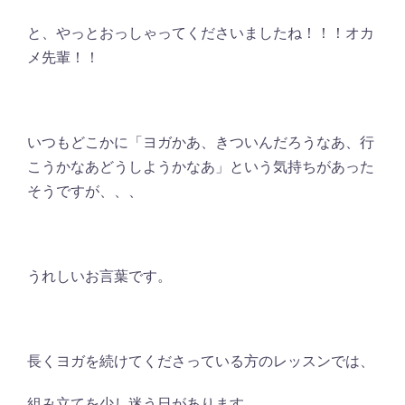
と、やっとおっしゃってくださいましたね！！！オカ
メ先輩！！
いつもどこかに「ヨガかあ、きついんだろうなあ、行
こうかなあどうしようかなあ」という気持ちがあった
そうですが、、、
うれしいお言葉です。
長くヨガを続けてくださっている方のレッスンでは、
組み立てを少し迷う日があります。