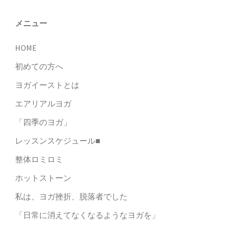
ョ
ン
メニュー
HOME
初めての方へ
ヨガイーストとは
エアリアルヨガ
「四季のヨガ」
レッスンスケジュール■
整体ロミロミ
ホットストーン
私は、ヨガ挫折、脱落者でした
「日常に消えてなくなるようなヨガを」