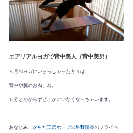
エアリアルヨガで背中美人（背中美男）
４月のヨガにいらっしゃった方々は、
背中や腕のお肉、ね。
５分とかからずどこかにいなくなっちゃいます。
おなじみ、
からだ工房ホープの星野院長
のプライベー