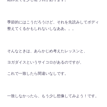
季節的にはこうだろうけど、それを先読みしてボディ
整えてくるかもしれないしなああ。。。
そんなときは、あらかじめ考えたレッスンと、
ヨガダイスというサイコロがあるのですが、
これで一致したら間違いなしです。
一致しなかったら、もう少し想像してみよう！です。