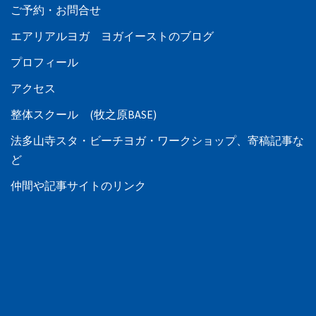
ご予約・お問合せ
エアリアルヨガ ヨガイーストのブログ
プロフィール
アクセス
整体スクール (牧之原BASE)
法多山寺スタ・ビーチヨガ・ワークショップ、寄稿記事な
ど
仲間や記事サイトのリンク