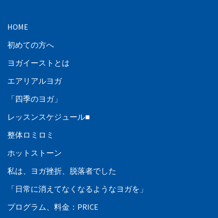
HOME
初めての方へ
ヨガイーストとは
エアリアルヨガ
「四季のヨガ」
レッスンスケジュール■
整体ロミロミ
ホットストーン
私は、ヨガ挫折、脱落者でした
「日常に消えてなくなるようなヨガを」
プログラム、料金：PRICE