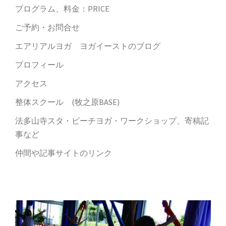
プログラム、料金：PRICE
ご予約・お問合せ
エアリアルヨガ ヨガイーストのブログ
プロフィール
アクセス
整体スクール (牧之原BASE)
法多山寺スタ・ビーチヨガ・ワークショップ、寄稿記
事など
仲間や記事サイトのリンク