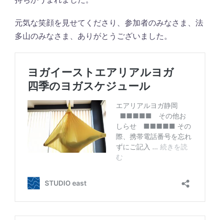
元気な笑顔を見せてくださり、参加者のみなさま、法
多山のみなさま、ありがとうございました。