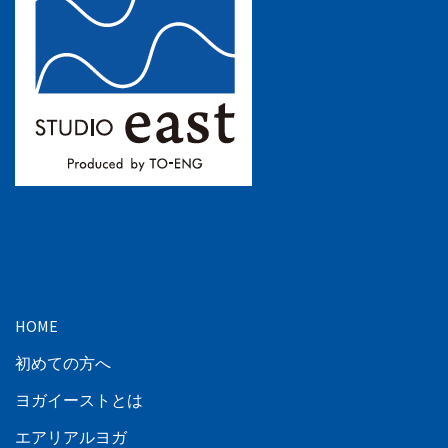
HOME
初めての方へ
ヨガイーストとは
エアリアルヨガ