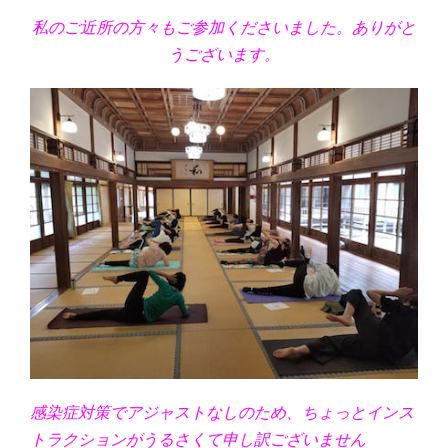
私のご近所の方々もご参加くださいました。ありがと
うございます。
感染症対策でアジャストなしのため、ちょっとインス
トラクションがうるさくて申し訳ございません