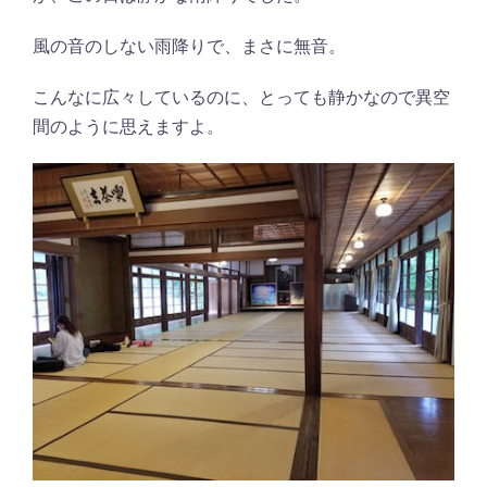
風の音のしない雨降りで、まさに無音。
こんなに広々しているのに、とっても静かなので異空
間のように思えますよ。