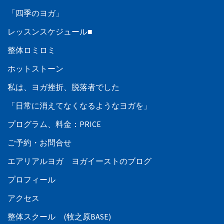
「四季のヨガ」
レッスンスケジュール■
整体ロミロミ
ホットストーン
私は、ヨガ挫折、脱落者でした
「日常に消えてなくなるようなヨガを」
プログラム、料金：PRICE
ご予約・お問合せ
エアリアルヨガ ヨガイーストのブログ
プロフィール
アクセス
整体スクール (牧之原BASE)