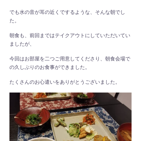
でも水の音が耳の近くでするような、そんな朝でし
た。
朝食も、前回まではテイクアウトにしていただいてい
ましたが、
今回はお部屋を二つご用意してくださり、朝食会場で
の久しぶりのお食事ができました。
たくさんのお心遣いをありがとうございました。