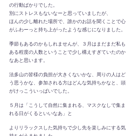
の行動ばかりでした。
別にストレスもないなーと思っていましたが、
ほんの少し離れた場所で、誰かのお話を聞くことで心
がふわーっと持ち上がったような感じになりました。
季節もあるのかもしれませんが、３月はまだまだ私も
ある程度の人数ということで少し構えすぎていたのか
なあと思います。
法多山の皆様の負担が大きくないかな、周りの人はど
う思うかな、参加される方はどんな気持ちかなと、頭
がけっこういっぱいでした。
５月は「こうして自然に集まれる、マスクなしで集ま
れる日がくるといいなあ」と
よりリラックスした気持ちで少し先を楽しみにする気
持ちがうまれました。