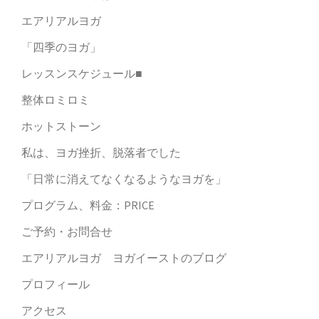
エアリアルヨガ
「四季のヨガ」
レッスンスケジュール■
整体ロミロミ
ホットストーン
私は、ヨガ挫折、脱落者でした
「日常に消えてなくなるようなヨガを」
プログラム、料金：PRICE
ご予約・お問合せ
エアリアルヨガ ヨガイーストのブログ
プロフィール
アクセス