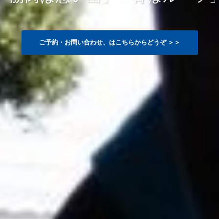
ご予約・お問い合わせ、はこちらからどうぞ ＞＞