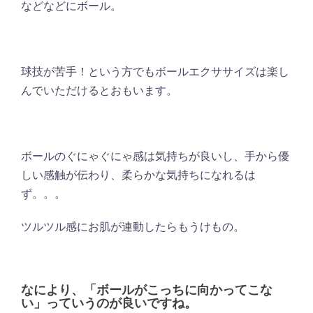
などなどにボール。
球技が苦手！という方でもボールエクササイズは楽し
んでいただけるとおもいます。
ボールのぐにゃぐにゃ感は気持ちが良いし、手から優
しい感触が伝わり、柔らかな気持ちになれるは
ず。。。
ツルツル感にお肌が連動したらもうけもの。
なにより、「ボールがこっちに向かってこな
い」っていうのが良いですね。