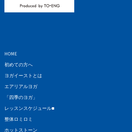
HOME
初めての方へ
ヨガイーストとは
エアリアルヨガ
「四季のヨガ」
レッスンスケジュール■
整体ロミロミ
ホットストーン