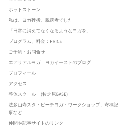
ホットストーン
私は、ヨガ挫折、脱落者でした
「日常に消えてなくなるようなヨガを」
プログラム、料金：PRICE
ご予約・お問合せ
エアリアルヨガ ヨガイーストのブログ
プロフィール
アクセス
整体スクール (牧之原BASE)
法多山寺スタ・ビーチヨガ・ワークショップ、寄稿記
事など
仲間や記事サイトのリンク