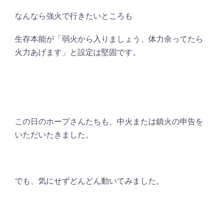
なんなら強火で行きたいところも
生存本能が「弱火から入りましょう、体力余ってたら
火力あげます」と設定は堅固です。
この日のホープさんたちも、中火または鎮火の申告を
いただいたきました。
でも、気にせずどんどん動いてみました。