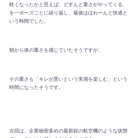
軽くなったかと思えば、どすんと重さがやってくる、
を一ポーズごとに繰り返し、最後はほわーんと快適と
いう時間でした。
朝から体の重さを感じていたそうですが、
その重さも「キレが悪いという実感を楽しむ」という
時間になったそうです。
次回は、企業秘密多めの最新鋭の航空機のような状態