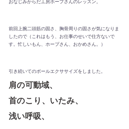
おなじみからだ工房ホープさんのレッスン。
前回上腕二頭筋の固さ、胸骨周りの固さが気になりま
したので（これはもう、お仕事のせいで仕方ないで
す。忙しいもん、ホープさん、おかめさん。）
引き続いてのボールエクササイズをしました。
肩の可動域、
首のこり、いたみ、
浅い呼吸、