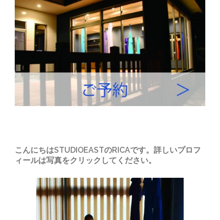
こんにちはSTUDIOEASTのRICAです。詳しいプロフ
ィールは写真をクリックしてください。