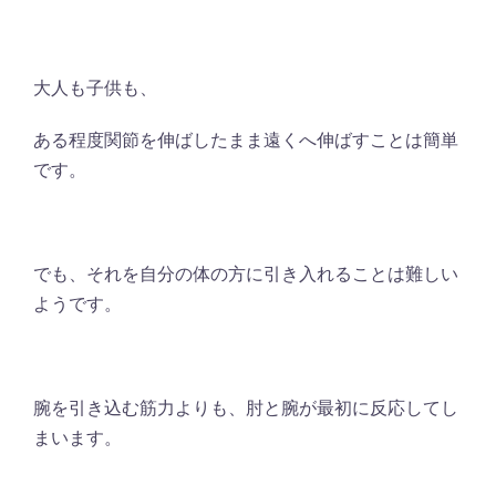
大人も子供も、
ある程度関節を伸ばしたまま遠くへ伸ばすことは簡単
です。
でも、それを自分の体の方に引き入れることは難しい
ようです。
腕を引き込む筋力よりも、肘と腕が最初に反応してし
まいます。