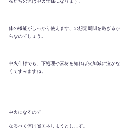
私たちの体は中火仕様になります。
体の機能がしっかり使えます、の想定期間を過ぎるか
らなのでしょう。
中火仕様でも、下処理や素材を知れば火加減に泣かな
くてすみますね。
中火になるので、
なるべく体は省エネしようとします。