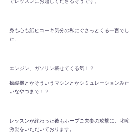
でレッスンにお越しくださるそうです。
身も心も紙ヒコーキ気分の私にぐさっとくる一言でし
た。
エンジン、ガソリン載せてくる気！？
操縦機とかそういうマシンとかシミュレーションみた
いなやつまで！？
レッスンが終わった後もホープご夫妻の攻撃に、叱咤
激励をいただいております。