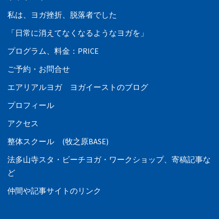
私は、ヨガ挫折、脱落者でした
「日常に消えてなくなるようなヨガを」
プログラム、料金：PRICE
ご予約・お問合せ
エアリアルヨガ ヨガイーストのブログ
プロフィール
アクセス
整体スクール (牧之原BASE)
法多山寺スタ・ビーチヨガ・ワークショップ、寄稿記事な
ど
仲間や記事サイトのリンク