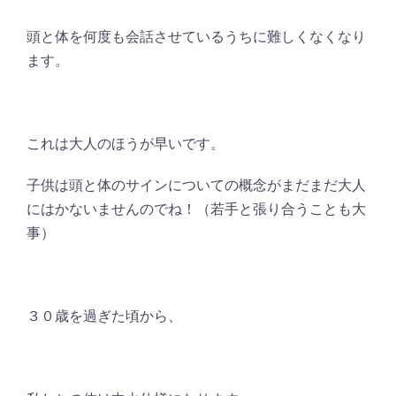
頭と体を何度も会話させているうちに難しくなくなり
ます。
これは大人のほうが早いです。
子供は頭と体のサインについての概念がまだまだ大人
にはかないませんのでね！（若手と張り合うことも大
事）
３０歳を過ぎた頃から、