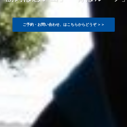
ご予約・お問い合わせ、はこちらからどうぞ ＞＞