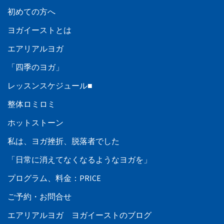
初めての方へ
ヨガイーストとは
エアリアルヨガ
「四季のヨガ」
レッスンスケジュール■
整体ロミロミ
ホットストーン
私は、ヨガ挫折、脱落者でした
「日常に消えてなくなるようなヨガを」
プログラム、料金：PRICE
ご予約・お問合せ
エアリアルヨガ ヨガイーストのブログ