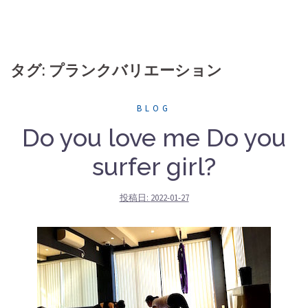
タグ: プランクバリエーション
BLOG
Do you love me Do you
surfer girl?
投稿日:
2022-01-27