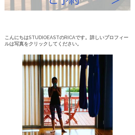
こんにちはSTUDIOEASTのRICAです。詳しいプロフィー
ルは写真をクリックしてください。