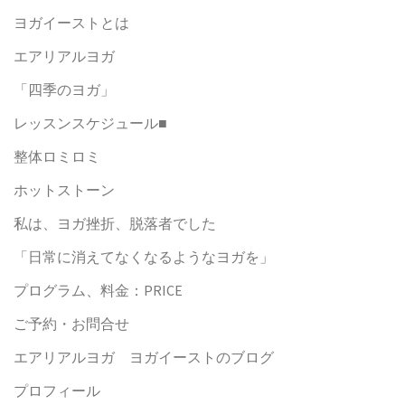
ヨガイーストとは
エアリアルヨガ
「四季のヨガ」
レッスンスケジュール■
整体ロミロミ
ホットストーン
私は、ヨガ挫折、脱落者でした
「日常に消えてなくなるようなヨガを」
プログラム、料金：PRICE
ご予約・お問合せ
エアリアルヨガ ヨガイーストのブログ
プロフィール