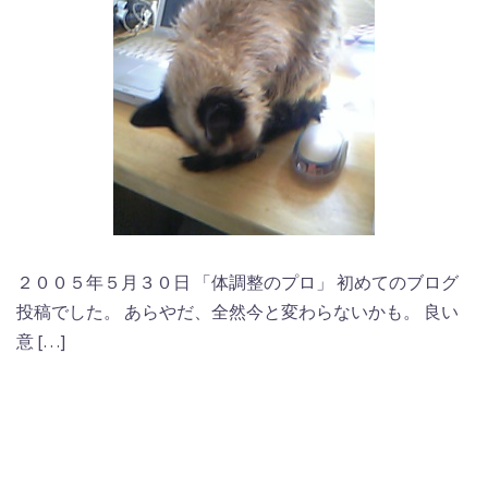
２００５年５月３０日 「体調整のプロ」 初めてのブログ
投稿でした。 あらやだ、全然今と変わらないかも。 良い
意 […]