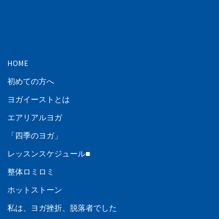
HOME
初めての方へ
ヨガイーストとは
エアリアルヨガ
「四季のヨガ」
レッスンスケジュール■
整体ロミロミ
ホットストーン
私は、ヨガ挫折、脱落者でした