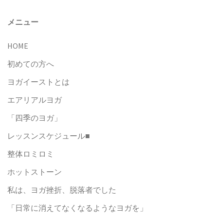
メニュー
HOME
初めての方へ
ヨガイーストとは
エアリアルヨガ
「四季のヨガ」
レッスンスケジュール■
整体ロミロミ
ホットストーン
私は、ヨガ挫折、脱落者でした
「日常に消えてなくなるようなヨガを」