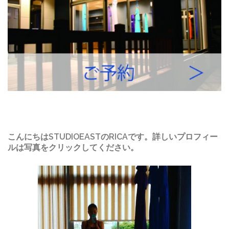
こんにちはSTUDIOEASTのRICAです。詳しいプロフィー
ルは写真をクリックしてください。