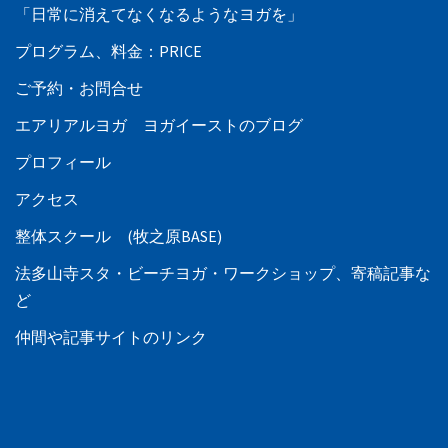
「日常に消えてなくなるようなヨガを」
プログラム、料金：PRICE
ご予約・お問合せ
エアリアルヨガ ヨガイーストのブログ
プロフィール
アクセス
整体スクール (牧之原BASE)
法多山寺スタ・ビーチヨガ・ワークショップ、寄稿記事な
ど
仲間や記事サイトのリンク