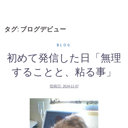
タグ: ブログデビュー
BLOG
初めて発信した日「無理
することと、粘る事」
投稿日:
2024-11-07