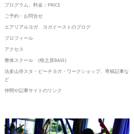
プログラム、料金：PRICE
ご予約・お問合せ
エアリアルヨガ ヨガイーストのブログ
プロフィール
アクセス
整体スクール (牧之原BASE)
法多山寺スタ・ビーチヨガ・ワークショップ、寄稿記事な
ど
仲間や記事サイトのリンク