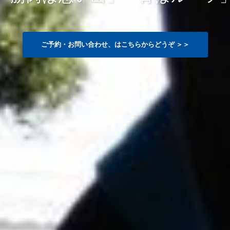
ご予約・お問い合わせ、はこちらからどうぞ ＞＞