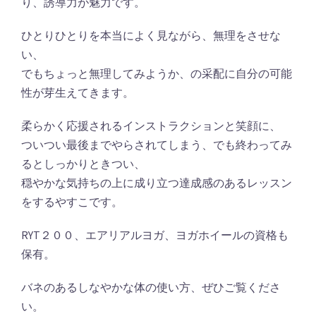
り、誘導力が魅力です。
ひとりひとりを本当によく見ながら、無理をさせな
い、
でもちょっと無理してみようか、の采配に自分の可能
性が芽生えてきます。
柔らかく応援されるインストラクションと笑顔に、
ついつい最後までやらされてしまう、でも終わってみ
るとしっかりときつい、
穏やかな気持ちの上に成り立つ達成感のあるレッスン
をするやすこです。
RYT２００、エアリアルヨガ、ヨガホイールの資格も
保有。
バネのあるしなやかな体の使い方、ぜひご覧くださ
い。