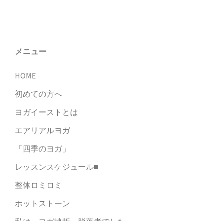
メニュー
HOME
初めての方へ
ヨガイーストとは
エアリアルヨガ
「四季のヨガ」
レッスンスケジュール■
整体ロミロミ
ホットストーン