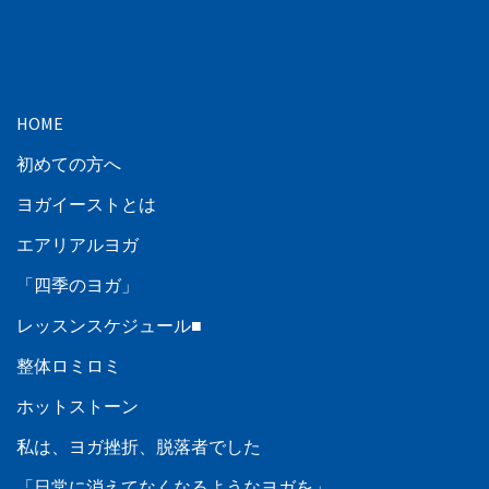
HOME
初めての方へ
ヨガイーストとは
エアリアルヨガ
「四季のヨガ」
レッスンスケジュール■
整体ロミロミ
ホットストーン
私は、ヨガ挫折、脱落者でした
「日常に消えてなくなるようなヨガを」