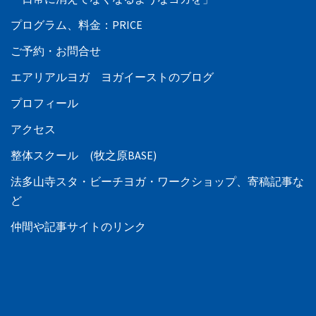
プログラム、料金：PRICE
ご予約・お問合せ
エアリアルヨガ ヨガイーストのブログ
プロフィール
アクセス
整体スクール (牧之原BASE)
法多山寺スタ・ビーチヨガ・ワークショップ、寄稿記事な
ど
仲間や記事サイトのリンク