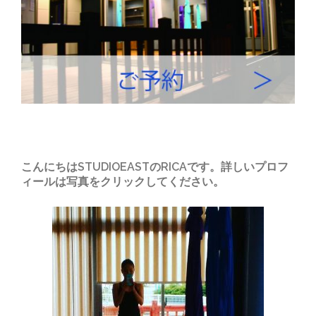
こんにちはSTUDIOEASTのRICAです。詳しいプロフ
ィールは写真をクリックしてください。