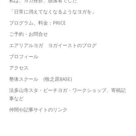
私は、ヨガ挫折、脱落者でした
「日常に消えてなくなるようなヨガを」
プログラム、料金：PRICE
ご予約・お問合せ
エアリアルヨガ ヨガイーストのブログ
プロフィール
アクセス
整体スクール (牧之原BASE)
法多山寺スタ・ビーチヨガ・ワークショップ、寄稿記
事など
仲間や記事サイトのリンク