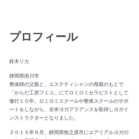
プロフィール
鈴木リカ
静岡県掛川市
整体師の父親と、エステティシャンの母親のもとで
「からだ工房フミユ」にてロミロミセラピストとして
修行１０年。ロミロミスクールや整体スクールのサポ
ートをしながら、全米ヨガアラアンスを取得しヨガイ
ンストラクターとなりました。
２０１５年９月、静岡県牧之原市にエアリアルヨガの