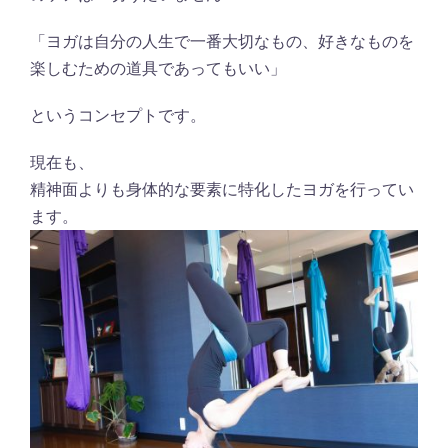
「ヨガは自分の人生で一番大切なもの、好きなものを
楽しむための道具であってもいい」
というコンセプトです。
現在も、
精神面よりも身体的な要素に特化したヨガを行ってい
ます。