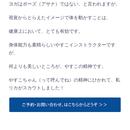
ヨガはポーズ（アサナ）ではない、と言われますが、
視覚からとらえたイメージで体を動かすことは、
健康上において、とても有効です。
身体能力も素晴らしいやすこインストラクターです
が、
何よりも美しいところが、やすこの精神です。
やすこちゃん（って呼んでね）の精神にひかれて、私
リカがスカウトしました！