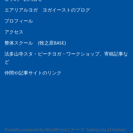
エアリアルヨガ ヨガイーストのブログ
プロフィール
アクセス
整体スクール (牧之原BASE)
法多山寺スタ・ビーチヨガ・ワークショップ、寄稿記事な
ど
仲間や記事サイトのリンク
Proudly powered by WordPress
|
テーマ:
Sydney
by aThemes.