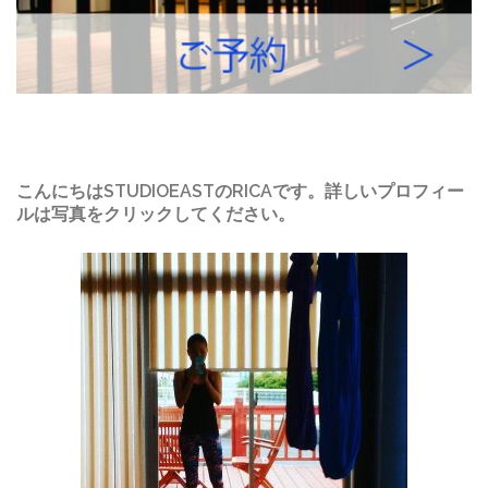
こんにちはSTUDIOEASTのRICAです。詳しいプロフィー
ルは写真をクリックしてください。