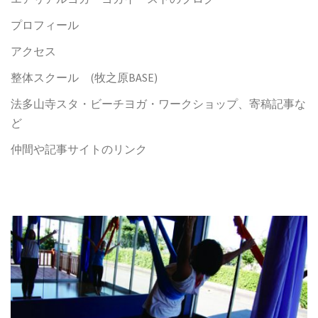
プロフィール
アクセス
整体スクール (牧之原BASE)
法多山寺スタ・ビーチヨガ・ワークショップ、寄稿記事な
ど
仲間や記事サイトのリンク