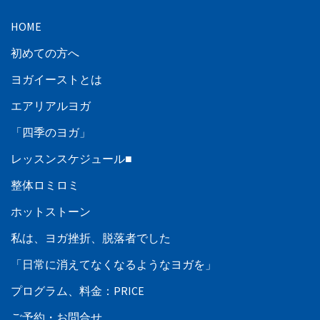
HOME
初めての方へ
ヨガイーストとは
エアリアルヨガ
「四季のヨガ」
レッスンスケジュール■
整体ロミロミ
ホットストーン
私は、ヨガ挫折、脱落者でした
「日常に消えてなくなるようなヨガを」
プログラム、料金：PRICE
ご予約・お問合せ