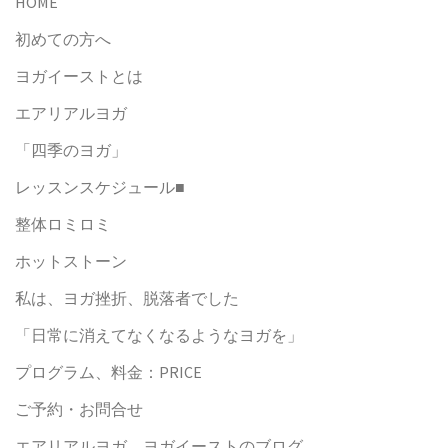
HOME
初めての方へ
ヨガイーストとは
エアリアルヨガ
「四季のヨガ」
レッスンスケジュール■
整体ロミロミ
ホットストーン
私は、ヨガ挫折、脱落者でした
「日常に消えてなくなるようなヨガを」
プログラム、料金：PRICE
ご予約・お問合せ
エアリアルヨガ ヨガイーストのブログ