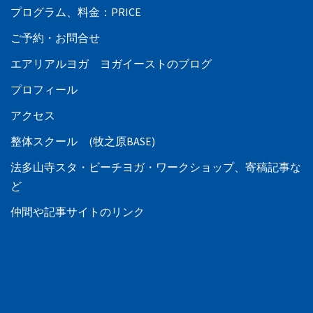
プログラム、料金：PRICE
ご予約・お問合せ
エアリアルヨガ ヨガイーストのブログ
プロフィール
アクセス
整体スクール (牧之原BASE)
法多山寺スタ・ビーチヨガ・ワークショップ、寄稿記事な
ど
仲間や記事サイトのリンク