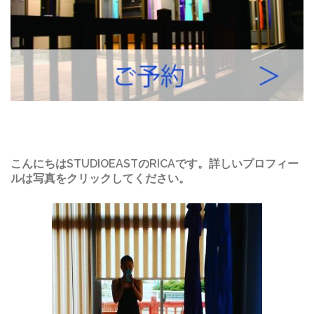
こんにちはSTUDIOEASTのRICAです。詳しいプロフィー
ルは写真をクリックしてください。