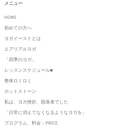
メニュー
HOME
初めての方へ
ヨガイーストとは
エアリアルヨガ
「四季のヨガ」
レッスンスケジュール■
整体ロミロミ
ホットストーン
私は、ヨガ挫折、脱落者でした
「日常に消えてなくなるようなヨガを」
プログラム、料金：PRICE