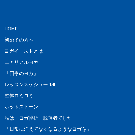
HOME
初めての方へ
ヨガイーストとは
エアリアルヨガ
「四季のヨガ」
レッスンスケジュール■
整体ロミロミ
ホットストーン
私は、ヨガ挫折、脱落者でした
「日常に消えてなくなるようなヨガを」