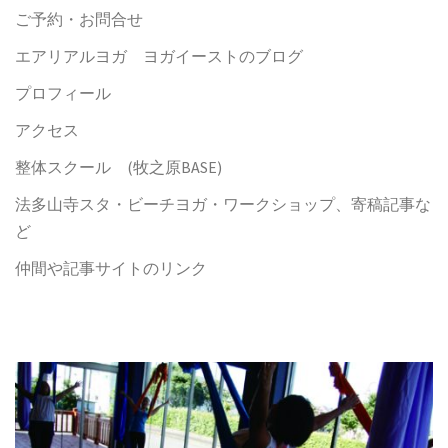
ご予約・お問合せ
エアリアルヨガ ヨガイーストのブログ
プロフィール
アクセス
整体スクール (牧之原BASE)
法多山寺スタ・ビーチヨガ・ワークショップ、寄稿記事な
ど
仲間や記事サイトのリンク