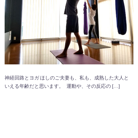
神経回路とヨガ ほしのご夫妻も、私も、成熟した大人と
いえる年齢だと思います。 運動や、その反応の […]