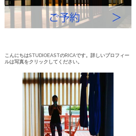
こんにちはSTUDIOEASTのRICAです。詳しいプロフィー
ルは写真をクリックしてください。