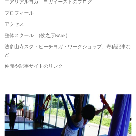
エアリアルヨガ ヨガイーストのブログ
プロフィール
アクセス
整体スクール (牧之原BASE)
法多山寺スタ・ビーチヨガ・ワークショップ、寄稿記事な
ど
仲間や記事サイトのリンク