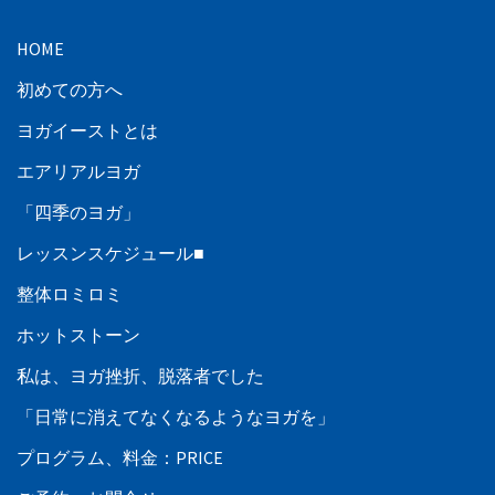
HOME
初めての方へ
ヨガイーストとは
エアリアルヨガ
「四季のヨガ」
レッスンスケジュール■
整体ロミロミ
ホットストーン
私は、ヨガ挫折、脱落者でした
「日常に消えてなくなるようなヨガを」
プログラム、料金：PRICE