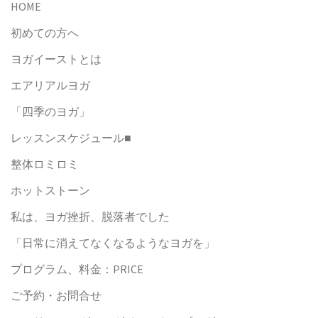
HOME
初めての方へ
ヨガイーストとは
エアリアルヨガ
「四季のヨガ」
レッスンスケジュール■
整体ロミロミ
ホットストーン
私は、ヨガ挫折、脱落者でした
「日常に消えてなくなるようなヨガを」
プログラム、料金：PRICE
ご予約・お問合せ