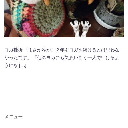
ヨガ挫折 「まさか私が、２年もヨガを続けるとは思わな
かったです」 「他のヨガにも気負いなく一人でいけるよ
うにな […]
メニュー