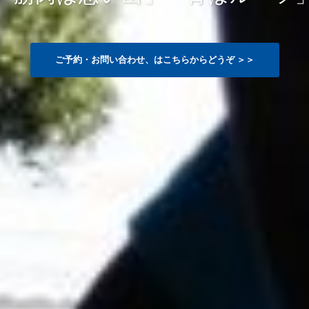
ご予約・お問い合わせ、はこちらからどうぞ ＞＞