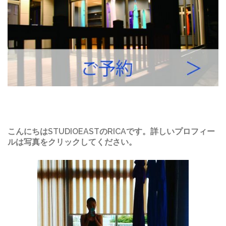
こんにちはSTUDIOEASTのRICAです。詳しいプロフィー
ルは写真をクリックしてください。