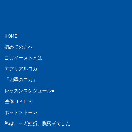
HOME
初めての方へ
ヨガイーストとは
エアリアルヨガ
「四季のヨガ」
レッスンスケジュール■
整体ロミロミ
ホットストーン
私は、ヨガ挫折、脱落者でした