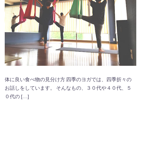
体に良い食べ物の見分け方 四季のヨガでは、四季折々の
お話しをしています。 そんなもの、３０代や４０代、５
０代の […]