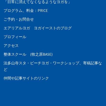
「日常に消えてなくなるようなヨガを」
プログラム、料金：PRICE
ご予約・お問合せ
エアリアルヨガ ヨガイーストのブログ
プロフィール
アクセス
整体スクール (牧之原BASE)
法多山寺スタ・ビーチヨガ・ワークショップ、寄稿記事な
ど
仲間や記事サイトのリンク