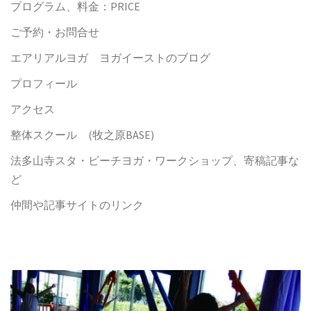
プログラム、料金：PRICE
ご予約・お問合せ
エアリアルヨガ ヨガイーストのブログ
プロフィール
アクセス
整体スクール (牧之原BASE)
法多山寺スタ・ビーチヨガ・ワークショップ、寄稿記事な
ど
仲間や記事サイトのリンク