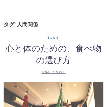
タグ: 人間関係
BLOG
心と体のための、食べ物
の選び方
投稿日:
2022-09-01