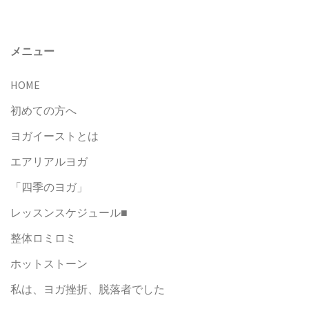
メニュー
HOME
初めての方へ
ヨガイーストとは
エアリアルヨガ
「四季のヨガ」
レッスンスケジュール■
整体ロミロミ
ホットストーン
私は、ヨガ挫折、脱落者でした