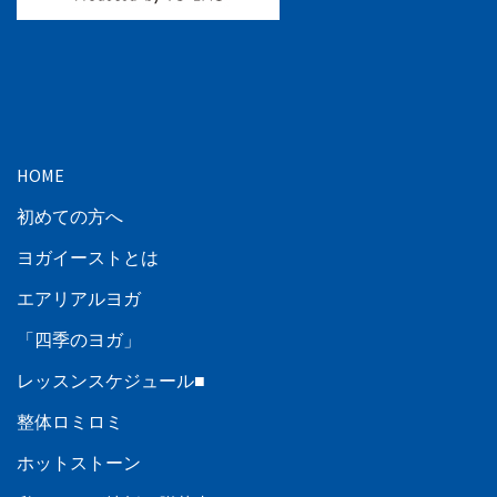
HOME
初めての方へ
ヨガイーストとは
エアリアルヨガ
「四季のヨガ」
レッスンスケジュール■
整体ロミロミ
ホットストーン