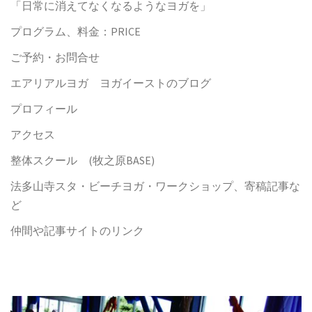
「日常に消えてなくなるようなヨガを」
プログラム、料金：PRICE
ご予約・お問合せ
エアリアルヨガ ヨガイーストのブログ
プロフィール
アクセス
整体スクール (牧之原BASE)
法多山寺スタ・ビーチヨガ・ワークショップ、寄稿記事な
ど
仲間や記事サイトのリンク