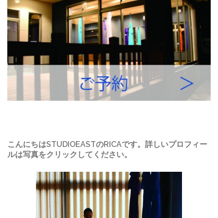
こんにちはSTUDIOEASTのRICAです。詳しいプロフィー
ルは写真をクリックしてください。