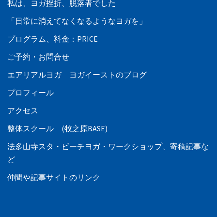
私は、ヨガ挫折、脱落者でした
「日常に消えてなくなるようなヨガを」
プログラム、料金：PRICE
ご予約・お問合せ
エアリアルヨガ ヨガイーストのブログ
プロフィール
アクセス
整体スクール (牧之原BASE)
法多山寺スタ・ビーチヨガ・ワークショップ、寄稿記事な
ど
仲間や記事サイトのリンク