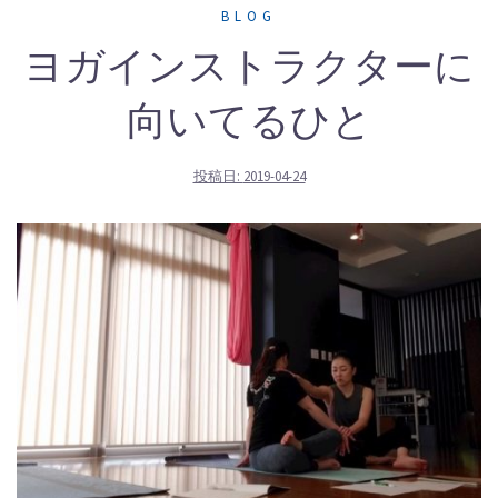
BLOG
ヨガインストラクターに
向いてるひと
投稿日:
2019-04-24