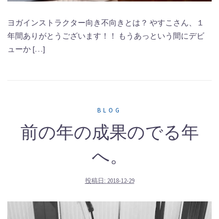
ヨガインストラクター向き不向きとは？ やすこさん、１
年間ありがとうございます！！ もうあっという間にデビ
ューか […]
BLOG
前の年の成果のでる年
へ。
投稿日:
2018-12-29