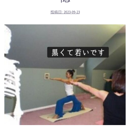
投稿日:
2023-09-23