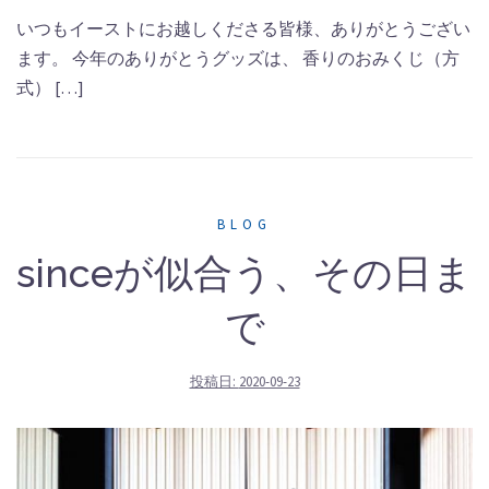
いつもイーストにお越しくださる皆様、ありがとうござい
ます。 今年のありがとうグッズは、 香りのおみくじ（方
式） […]
BLOG
sinceが似合う、その日ま
で
投稿日:
2020-09-23