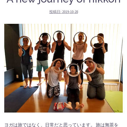
投稿日:
2019-10-28
ヨガは旅ではなく、日常だと思っています。 旅は無茶を