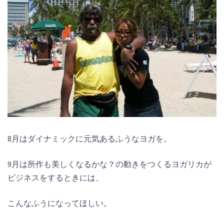
8月はダイナミックに元気あるふうなヨガを。
9月は所作も美しくなるかな？の動きをつくるヨガリカが
ビジネスをするときには、
こんなふうになってほしい。