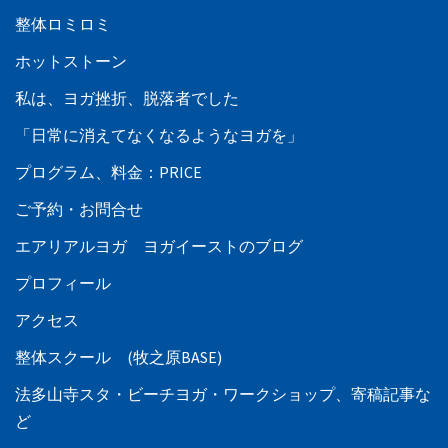
整体ロミロミ
ホットストーン
私は、ヨガ挫折、脱落者でした
「日常に消えてなくなるようなヨガを」
プログラム、料金：PRICE
ご予約・お問合せ
エアリアルヨガ ヨガイーストのブログ
プロフィール
アクセス
整体スクール (牧之原BASE)
法多山寺スタ・ビーチヨガ・ワークショップ、寄稿記事な
ど