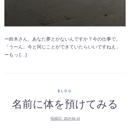
ー鈴木さん、あなた夢とかないんですか？今の仕事で。
「うーん、今と同じことができていたらいいですねえ」
ーもっ […]
BLOG
名前に体を預けてみる
投稿日:
2019-06-10