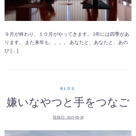
９月が終わり、１０月がやってきます。 1年には四季があ
ります。 また来年も。。。。 あなたと、あなたと、あの
ひ […]
BLOG
嫌いなやつと手をつなご
投稿日:
2019-08-30