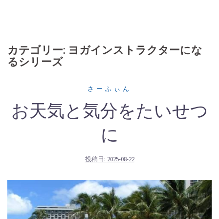
カテゴリー: ヨガインストラクターにな
るシリーズ
さーふぃん
お天気と気分をたいせつ
に
投稿日:
2025-08-22