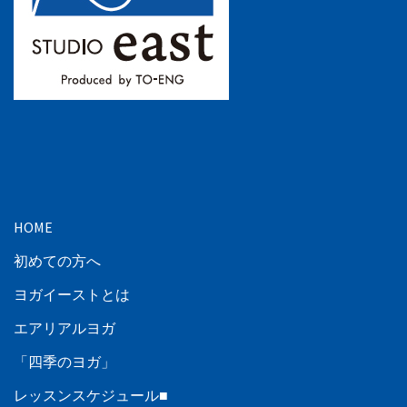
HOME
初めての方へ
ヨガイーストとは
エアリアルヨガ
「四季のヨガ」
レッスンスケジュール■