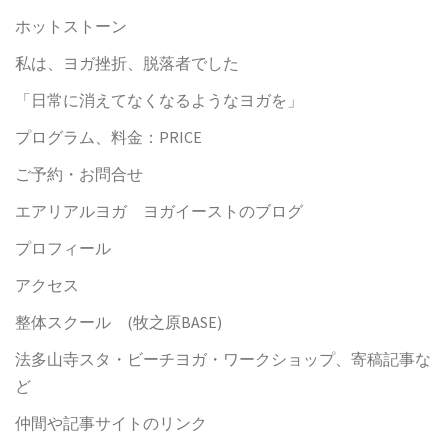
ホットストーン
私は、ヨガ挫折、脱落者でした
「日常に消えてなくなるようなヨガを」
プログラム、料金：PRICE
ご予約・お問合せ
エアリアルヨガ ヨガイーストのブログ
プロフィール
アクセス
整体スクール (牧之原BASE)
法多山寺スタ・ビーチヨガ・ワークショップ、寄稿記事な
ど
仲間や記事サイトのリンク