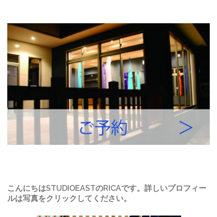
こんにちはSTUDIOEASTのRICAです。詳しいプロフィー
ルは写真をクリックしてください。