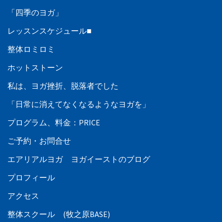
「四季のヨガ」
レッスンスケジュール■
整体ロミロミ
ホットストーン
私は、ヨガ挫折、脱落者でした
「日常に消えてなくなるようなヨガを」
プログラム、料金：PRICE
ご予約・お問合せ
エアリアルヨガ ヨガイーストのブログ
プロフィール
アクセス
整体スクール (牧之原BASE)