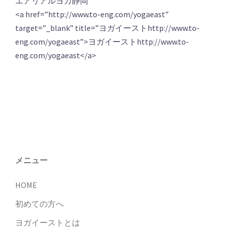
エアリアルヨガ静岡
<a href=”http://www.to-eng.com/yogaeast”
target=”_blank” title=”ヨガイーストhttp://www.to-
eng.com/yogaeast”>ヨガイーストhttp://www.to-
eng.com/yogaeast</a>
メニュー
HOME
初めての方へ
ヨガイーストとは