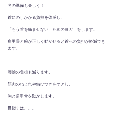
冬の準備も楽しく！
首にのしかかる負担を体感し、
「もう首を痛ませない」ためのヨガ をします。
肩甲骨と腕が正しく動かせると首への負担が軽減でき
ます。
腰絵の負担も減ります。
筋肉のねじれや錆びつきをケアし、
胸と肩甲骨を動かします。
目指すは。。。