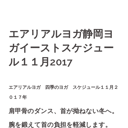
エアリアルヨガ静岡ヨ
ガイーストスケジュー
ル１１月2017
エアリアルヨガ 四季のヨガ スケジュール１１月２
０１７年
肩甲骨のダンス、首が拗ねない冬へ。
腕を鍛えて首の負担を軽減します。