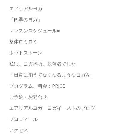
エアリアルヨガ
「四季のヨガ」
レッスンスケジュール■
整体ロミロミ
ホットストーン
私は、ヨガ挫折、脱落者でした
「日常に消えてなくなるようなヨガを」
プログラム、料金：PRICE
ご予約・お問合せ
エアリアルヨガ ヨガイーストのブログ
プロフィール
アクセス