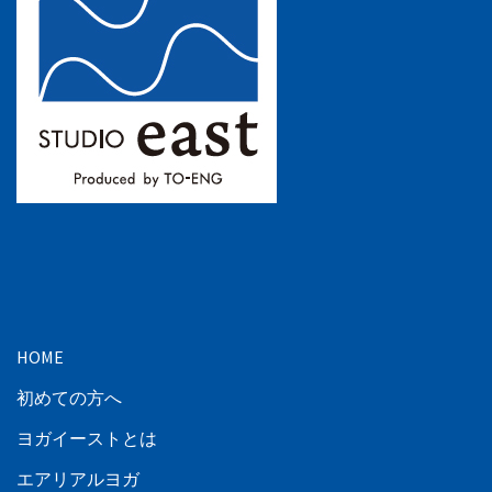
HOME
初めての方へ
ヨガイーストとは
エアリアルヨガ