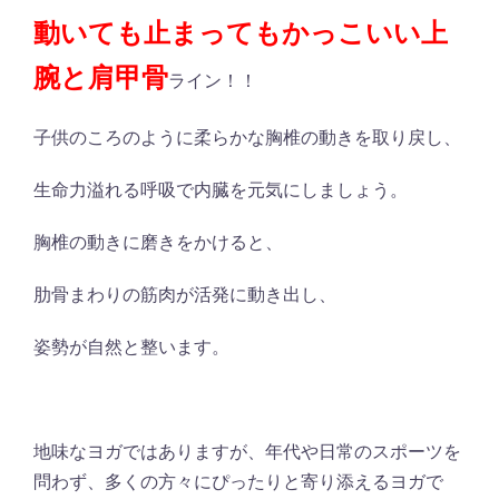
動いても止まってもかっこいい上
腕と肩甲骨
ライン！！
子供のころのように柔らかな胸椎の動きを取り戻し、
生命力溢れる呼吸で内臓を元気にしましょう。
胸椎の動きに磨きをかけると、
肋骨まわりの筋肉が活発に動き出し、
姿勢が自然と整います。
地味なヨガではありますが、年代や日常のスポーツを
問わず、多くの方々にぴったりと寄り添えるヨガで