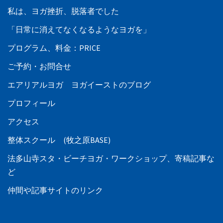
私は、ヨガ挫折、脱落者でした
「日常に消えてなくなるようなヨガを」
プログラム、料金：PRICE
ご予約・お問合せ
エアリアルヨガ ヨガイーストのブログ
プロフィール
アクセス
整体スクール (牧之原BASE)
法多山寺スタ・ビーチヨガ・ワークショップ、寄稿記事な
ど
仲間や記事サイトのリンク