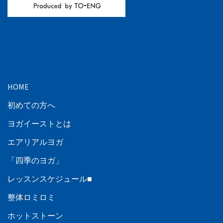
HOME
初めての方へ
ヨガイーストとは
エアリアルヨガ
「四季のヨガ」
レッスンスケジュール■
整体ロミロミ
ホットストーン