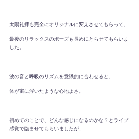
太陽礼拝も完全にオリジナルに変えさせてもらって、
最後のリラックスのポーズも長めにとらせてもらいま
した。
波の音と呼吸のリズムを意識的に合わせると、
体が宙に浮いたような心地よさ。
初めてのことで、どんな感じになるのかな？とライブ
感覚で臨ませてもらいましたが、