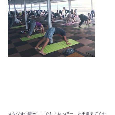
スタジオ仲間がここでも「やっほー」と出迎えてくれ