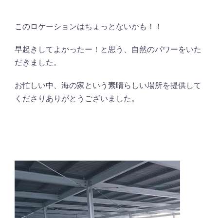
このロケーションはちょっとないかも！！
早起きしてよかったー！と思う、自然のパワーをいた
だきました。
お忙しい中、海の家という素晴らしい場所を提供して
くださりありがとうございました。