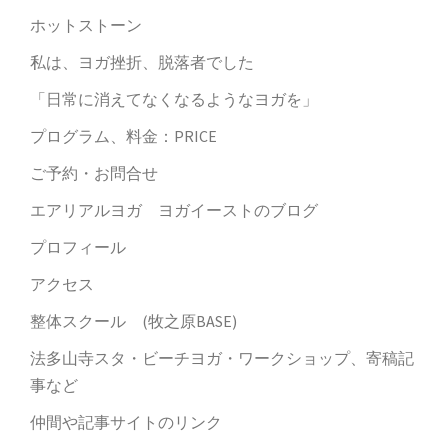
ホットストーン
私は、ヨガ挫折、脱落者でした
「日常に消えてなくなるようなヨガを」
プログラム、料金：PRICE
ご予約・お問合せ
エアリアルヨガ ヨガイーストのブログ
プロフィール
アクセス
整体スクール (牧之原BASE)
法多山寺スタ・ビーチヨガ・ワークショップ、寄稿記
事など
仲間や記事サイトのリンク