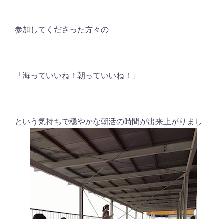
参加してくださった方々の
「海っていいね！朝っていいね！」
という気持ちで穏やかな朝活の時間が出来上がりまし