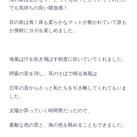
でも気持ちの良い開放感！
目の前は海！床も柔らかなマットが敷かれていて誰も
が身軽にヨガを楽しめました。
海風は汗を吹き飛ばす程度に吹いていてくれました。
呼吸の音を消し、耳のそばで鳴る海風は
日常の音からさっと私たちを引き離してくれてもいま
した。
太陽が昇っていく時間帯だったので、
素敵な色の雲と、海の色を眺めることもできました。