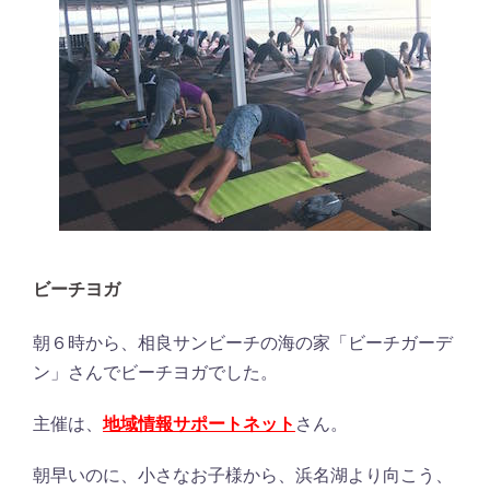
ビーチヨガ
朝６時から、相良サンビーチの海の家「ビーチガーデ
ン」さんでビーチヨガでした。
主催は、
地域情報サポートネット
さん。
朝早いのに、小さなお子様から、浜名湖より向こう、