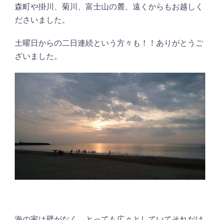
森町や掛川、菊川、富士山の麓、遠くからもお越しく
ださいました。
土曜日からの二日連続という方々も！！ありがとうご
ざいました。
海の家は壁がなく、とっても広々としていてそれだけ