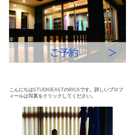
こんにちはSTUDIOEASTのRICAです。詳しいプロフ
ィールは写真をクリックしてください。