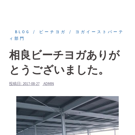
BLOG
ビーチヨガ
ヨガイーストパーテ
ィ部門
相良ビーチヨガありが
とうございました。
投稿日:
2017-08-27
ADMIN