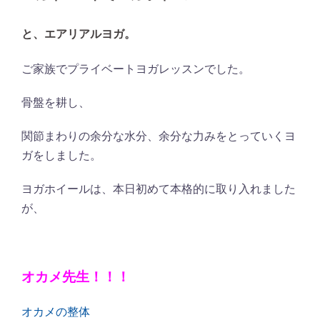
と、エアリアルヨガ。
ご家族でプライベートヨガレッスンでした。
骨盤を耕し、
関節まわりの余分な水分、余分な力みをとっていくヨ
ガをしました。
ヨガホイールは、本日初めて本格的に取り入れました
が、
オカメ先生！！！
オカメの整体