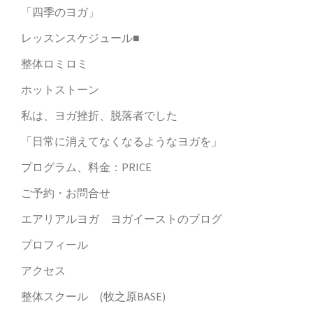
「四季のヨガ」
レッスンスケジュール■
整体ロミロミ
ホットストーン
私は、ヨガ挫折、脱落者でした
「日常に消えてなくなるようなヨガを」
プログラム、料金：PRICE
ご予約・お問合せ
エアリアルヨガ ヨガイーストのブログ
プロフィール
アクセス
整体スクール (牧之原BASE)