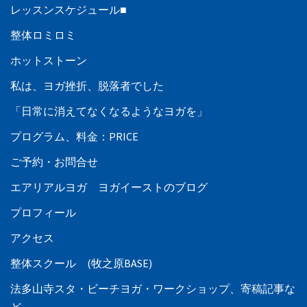
レッスンスケジュール■
整体ロミロミ
ホットストーン
私は、ヨガ挫折、脱落者でした
「日常に消えてなくなるようなヨガを」
プログラム、料金：PRICE
ご予約・お問合せ
エアリアルヨガ ヨガイーストのブログ
プロフィール
アクセス
整体スクール (牧之原BASE)
法多山寺スタ・ビーチヨガ・ワークショップ、寄稿記事な