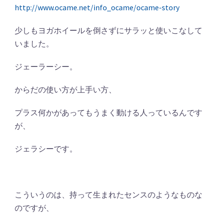
http://www.ocame.net/info_ocame/ocame-story
少しもヨガホイールを倒さずにサラッと使いこなして
いました。
ジェーラーシー。
からだの使い方が上手い方、
プラス何かがあってもうまく動ける人っているんです
が、
ジェラシーです。
こういうのは、持って生まれたセンスのようなものな
のですが、