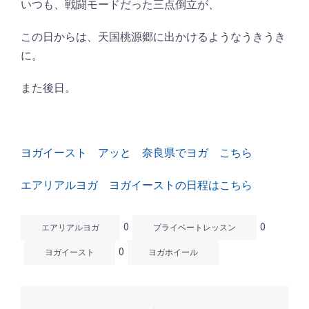
いつも、戦闘モードだった三点倒立が、
この日からは、天国桃源郷に出かけるようなうきうき
に。
また後日。
ヨガイースト アッと 奈良県でヨガ こちら
エアリアルヨガ ヨガイーストの日程はこちら
0
0
エアリアルヨガ
プライベートレッスン
0
ヨガイースト
ヨガホイール