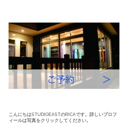
こんにちはSTUDIOEASTのRICAです。詳しいプロフ
ィールは写真をクリックしてください。