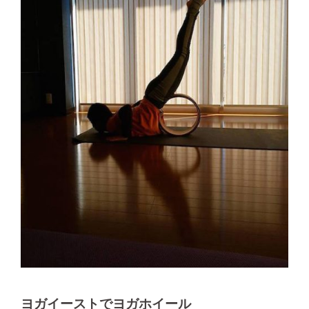
ヨガイーストでヨガホイール