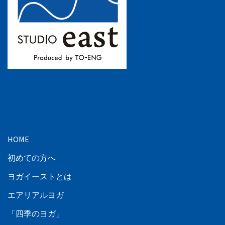
HOME
初めての方へ
ヨガイーストとは
エアリアルヨガ
「四季のヨガ」