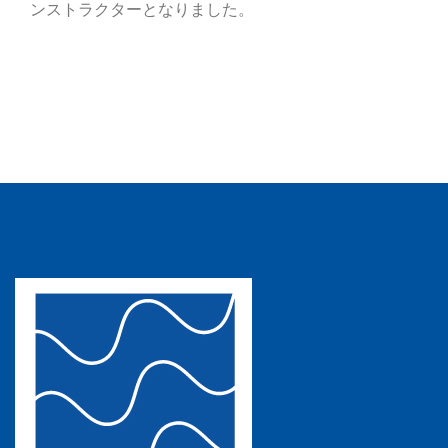
ンストラクターとなりました。