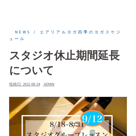
NEWS
エアリアルヨガ四季のヨガスケジ
ュール
スタジオ休止期間延長
について
投稿日:
2021-08-24
ADMIN