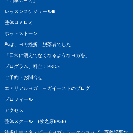
「四季のヨガ」
レッスンスケジュール■
整体ロミロミ
ホットストーン
私は、ヨガ挫折、脱落者でした
「日常に消えてなくなるようなヨガを」
プログラム、料金：PRICE
ご予約・お問合せ
エアリアルヨガ ヨガイーストのブログ
プロフィール
アクセス
整体スクール (牧之原BASE)
法多山寺スタ・ビーチヨガ・ワークショップ、寄稿記事な