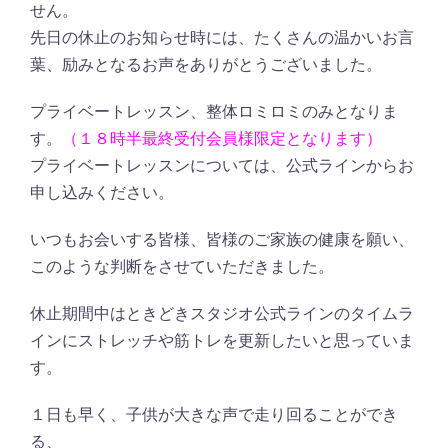
せん。
先日の休止のお知らせ時には、たくさんの温かいお言
葉、励みとなるお声をありがとうございました。
プライベートレッスン、整体ロミロミのみとなりま
す。
（１８時半最終受付会員様限定となります）
プライベートレッスンについては、公式ラインからお
申し込みください。
いつもお会いする皆様、皆様のご家族の健康を願い、
このような判断をさせていただきました。
休止期間中はときどきスタジオ公式ラインのタイムラ
インにストレッチや筋トレを更新したいと思っていま
す。
１日も早く、子供が大きな声で走り回ることができ
る、