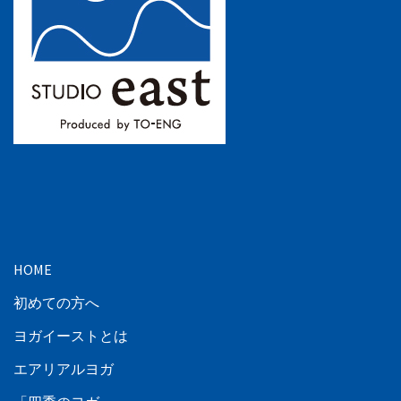
HOME
初めての方へ
ヨガイーストとは
エアリアルヨガ