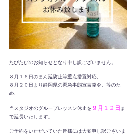
たびたびのお知らせとなり申し訳ございません。
８月１６日のまん延防止等重点措置対応、
８月２０日より静岡県の緊急事態宣言発令、等のた
め、
９月１２日
当スタジオのグループレッスン休止を
ま
で延長いたします。
ご予約をいただいていた皆様には大変申し訳ございま