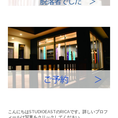
こんにちはSTUDIOEASTのRICAです。詳しいプロフ
ィールは写真をクリックしてください。