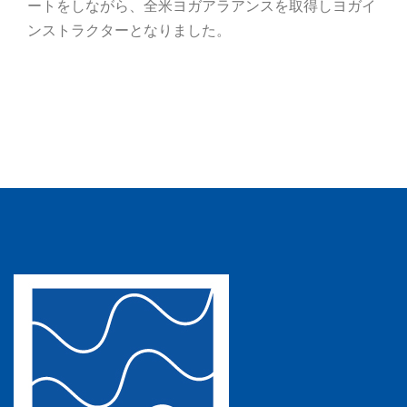
ートをしながら、全米ヨガアラアンスを取得しヨガイ
ンストラクターとなりました。