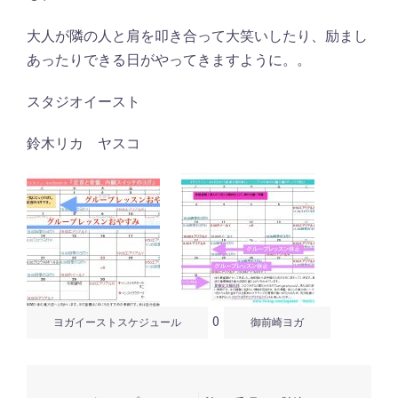
大人が隣の人と肩を叩き合って大笑いしたり、励まし
あったりできる日がやってきますように。。
スタジオイースト
鈴木リカ ヤスコ
0
ヨガイーストスケジュール
御前崎ヨガ