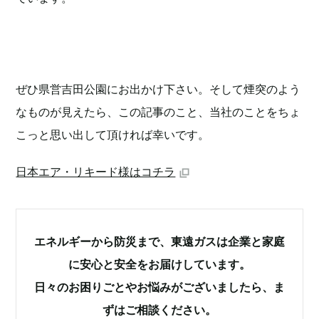
ぜひ県営吉田公園にお出かけ下さい。そして煙突のよう
なものが見えたら、この記事のこと、当社のことをちょ
こっと思い出して頂ければ幸いです。
日本エア・リキード様はコチラ
エネルギーから防災まで、東遠ガスは企業と家庭
に安心と安全をお届けしています。
日々のお困りごとやお悩みがございましたら、ま
ずはご相談ください。