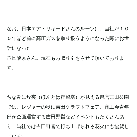
なお、日本エア・リキードさんのルーツは、当社が１０
０年ほど前に高圧ガスを取り扱うようになった際にお世
話になった
帝国酸素さん。現在もお取り引をさせて頂いておりま
す。
ちなみに煙突（ほんとは精留塔）が見える県営吉田公園
では、レジャーの秋に吉田クラフトフェア、商工会青年
部が企画運営する吉田野営などイベントもたくさんあ
り、当社では吉田野営で打ち上げられる花火にも協賛し
ています。