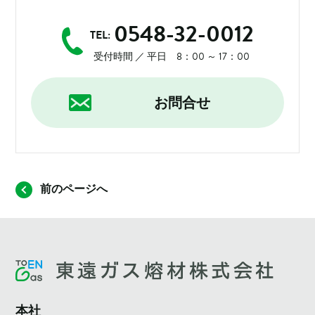
0548-32-0012
TEL:
受付時間 ／ 平日 8：00 ～ 17：00
お問合せ
前のページへ
本社