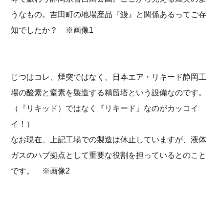
うなもの。吉田町の地場産品『鰻』と関係あるってご存
知でしたか？ ※画像1
じつはコレ、煙突ではなく、日本エア・リキード静岡工
場の酸素と窒素を製造する精留塔という設備なのです。
（『リキッド）ではなく『リキード』なのがカッコイ
イ！）
なお現在、上記工場での製造は休止していますが、液体
ガスのハブ拠点として重要な役割を担っているとのこと
です。 ※画像2