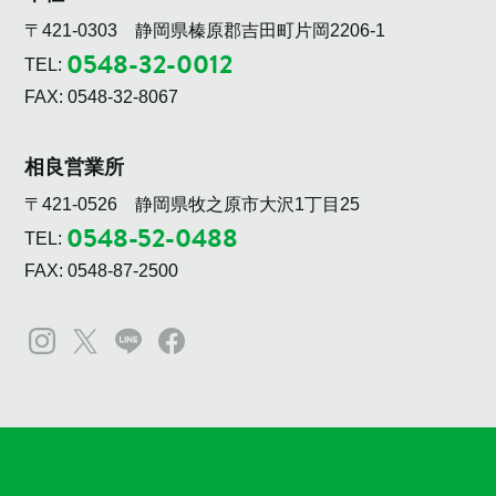
〒421-0303 静岡県榛原郡吉田町片岡2206-1
0548-32-0012
TEL:
FAX: 0548-32-8067
相良営業所
〒421-0526 静岡県牧之原市大沢1丁目25
0548-52-0488
TEL:
FAX: 0548-87-2500