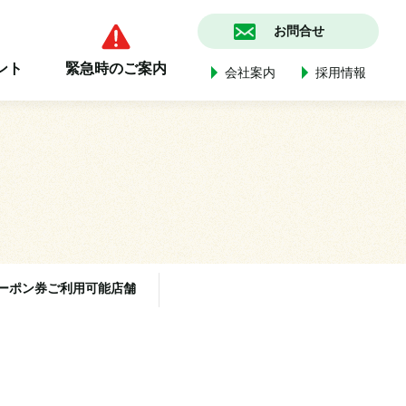
お問合せ
ント
緊急時のご案内
会社案内
採用情報
ーポン券ご利用可能店舗