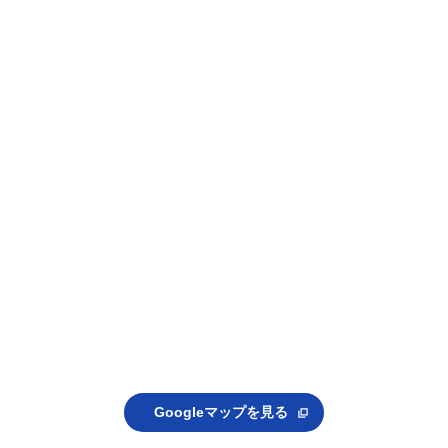
Googleマップを見る