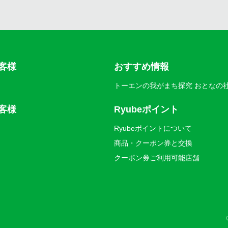
客様
おすすめ情報
トーエンの我がまち探究 おとなの
客様
Ryubeポイント
Ryubeポイントについて
商品・クーポン券と交換
クーポン券ご利用可能店舗