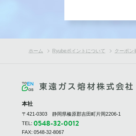
ホーム
Ryubeポイントについて
クーポン
本社
〒421-0303 静岡県榛原郡吉田町片岡2206-1
0548-32-0012
TEL:
FAX: 0548-32-8067