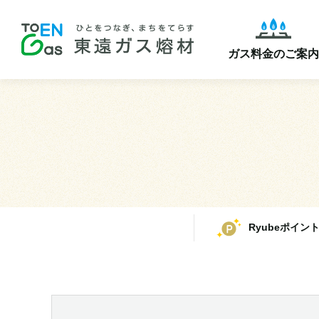
ガス料金のご案内
Ryubeポイン