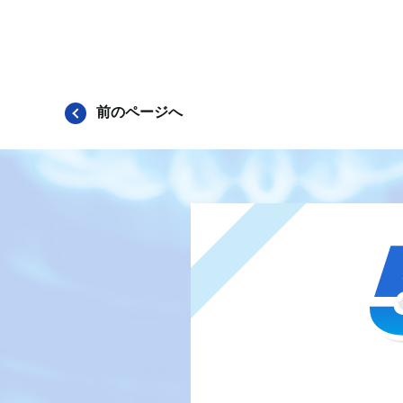
前のページへ