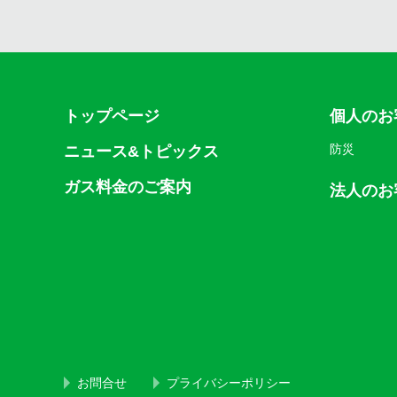
トップページ
個人のお
防災
ニュース&トピックス
ガス料金のご案内
法人のお
お問合せ
プライバシーポリシー