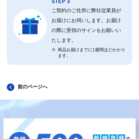
STEP 3
ご契約のご住所に弊社従業員が
お届けにお伺いします。お届け
の際に受領のサインをお願いい
たします。
商品お届けまでに1週間ほどかかり
ます。
前のページへ