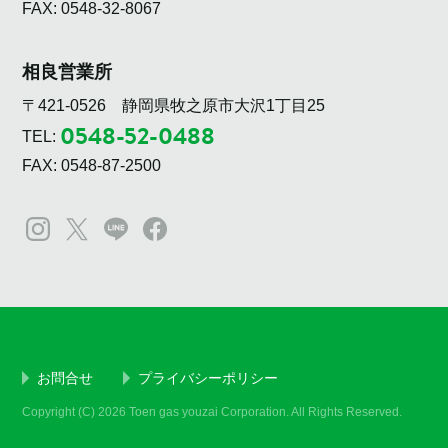
FAX: 0548-32-8067
相良営業所
〒421-0526 静岡県牧之原市大沢1丁目25
0548-52-0488
TEL:
FAX: 0548-87-2500
お問合せ
プライバシーポリシー
Copyright (C) 2026 Toen gas youzai Corporation. All Rights Reserved.