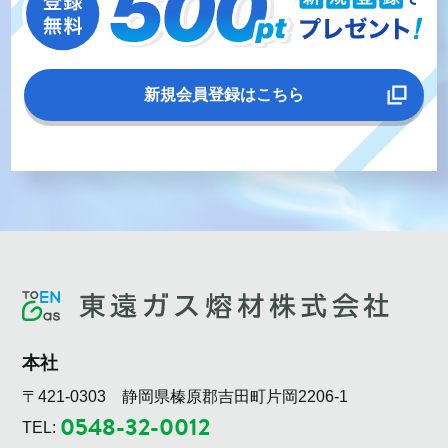
新規会員登録はこちら
本社
〒421-0303 静岡県榛原郡吉田町片岡2206-1
0548-32-0012
TEL: