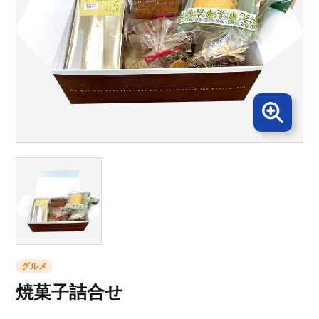
グルメ
焼菓子詰合せ