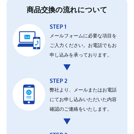
商品交換の流れについて
STEP 1
メールフォームに必要な項目を
ご入力ください。お電話でもお
申し込みを承っております。
STEP 2
弊社より、メールまたはお電話
にてお申し込みいただいた内容
確認のご連絡をいたします。