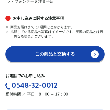
ラ・フォンテーヌ洋菓子店
お申し込みに関する注意事項
商品お届けまでに1週間ほどかかります。
掲載している商品の写真はイメージです。実際の商品とは若
干異なる場合がございます。
この商品と交換する
お電話でのお申し込み
0548-32-0012
受付時間 ／ 平日 8：00 ～ 17：00