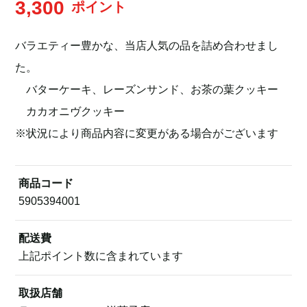
3,300
ポイント
バラエティー豊かな、当店人気の品を詰め合わせまし
た。
バターケーキ、レーズンサンド、お茶の葉クッキー
カカオニヴクッキー
※状況により商品内容に変更がある場合がございます
商品コード
5905394001
配送費
上記ポイント数に含まれています
取扱店舗